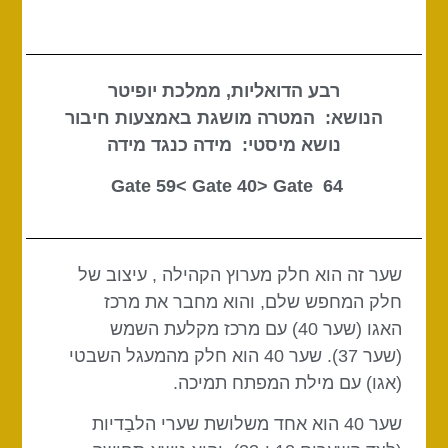
רבע הדואליות, ממלכת יופיטר
הנושא: המטרה מושגת באמצעות חיבור
נושא מיסטי: מידה כנגד מידה
Gate 40
> Gate
64 Gate 59<
שער זה הוא חלק מערוץ הקהילה , עיצוב של
חלק המחפש שלם, והוא מחבר את מרכז
האגו (שער 40) עם מרכז מקלעת השמש
(שער 37). שער 40 הוא חלק מהמעגל השבטי
(אגו) עם מילת המפתח תמיכה.
שער 40 הוא אחד משלושת שערי הלבַדיות