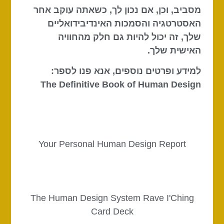
מסביב, וכן, אם נכון לך, כשאתה עוקב אחר
האסטרטגיה והסמכות האינדיבידואליים
שלך, זה יכול להיות גם חלק מהחוויה
האישית שלך.
למידע ופרטים נוספים, אנא פנו לספר:
The Definitive Book of Human Design
Your Personal Human Design Report
The Human Design System Rave I'Ching
Card Deck