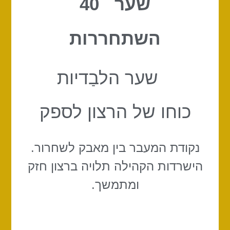
שער 40
השתחררות
שער הלבַדיות
כוחו של הרצון לספק
נקודת המעבר בין מאבק לשחרור.
הישרדות הקהילה תלויה ברצון חזק
ומתמשך.