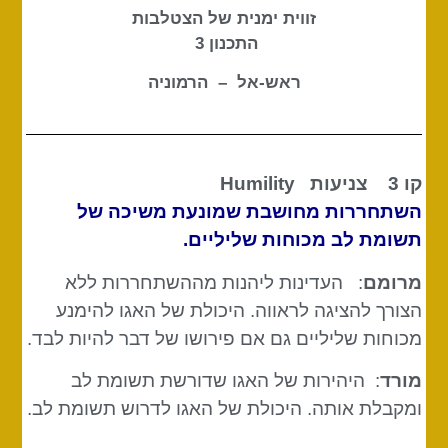
זווית ימנית של הצטלבות
התכנון 3
ראש-אל – הרמוניה
קו 3 צניעות
Humility
השתחררות מחושבת שמונעת משיכה של
תשומת לב מכוחות שליליים.
מרומם
: העדינות ליהנות מההשתחררות ללא
הצורך להציגה לראווה. היכולת של האגו להימנע
מכוחות שליליים גם אם פירושו של דבר להיות לבד.
מורד
: היהירות של האגו שדורשת תשומת לב
ומקבלת אותה. היכולת של האגו לדרוש תשומת לב.