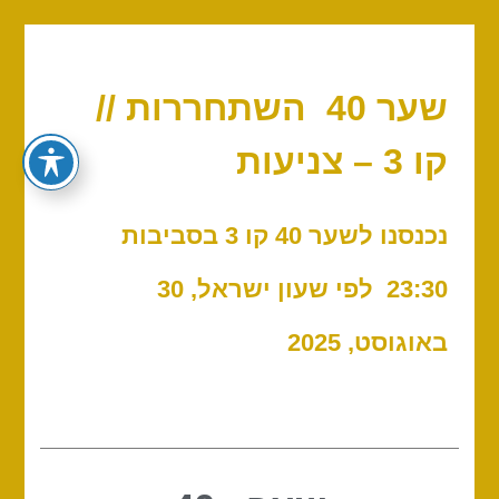
שער 40 השתחררות //
קו 3 – צניעות
נכנסנו לשער 40 קו 3 בסביבות
23:30 לפי שעון ישראל, 30
באוגוסט, 2025