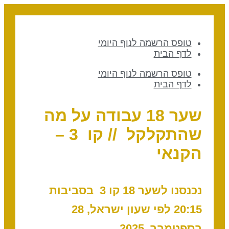
טופס הרשמה לנוף היומי
לדף הבית
טופס הרשמה לנוף היומי
לדף הבית
שער 18 עבודה על מה
שהתקלקל // קו 3 –
הקנאי
נכנסנו לשער 18 קו 3 בסביבות
20:15 לפי שעון ישראל, 28
בספטמבר, 2025