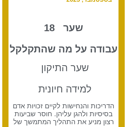
שער 18
עבודה על מה שהתקלקל
שער התיקון
למידה חיונית
הדריכות והנחישות לקיים זכויות אדם
בסיסיות ולהגן עליהן. חוסר שביעות
רצון מניע את התהליך המתמשך של