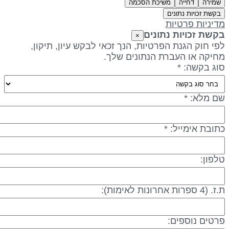
שמירה
דחייה
משיכת הסכמה
בקשת זכויות נתונים
דיניות פרטיות
קשת זכויות נתונים
×
פי חוק הגנת הפרטיות, הנך זכאי לבקש עיון, תיקון,
חיקה או העברת הנתונים שלך.
וג בקשה: *
ם מלא: *
תובת אימייל: *
לפון:
 (4 ספרות אחרונות לאימות):
רטים נוספים: