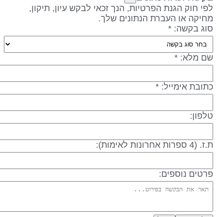
פי חוק הגנת הפרטיות, הנך זכאי לבקש עיון, תיקון,
חיקה או העברת הנתונים שלך.
וג בקשה: *
ם מלא: *
תובת אימייל: *
לפון:
 (4 ספרות אחרונות לאימות):
רטים נוספים: