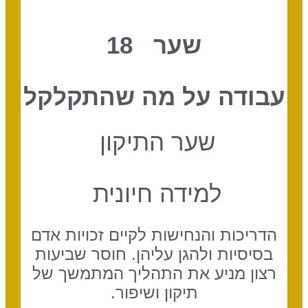
שער 18
עבודה על מה שהתקלקל
שער התיקון
למידה חיונית
הדריכות והנחישות לקיים זכויות אדם
בסיסיות ולהגן עליהן. חוסר שביעות
רצון מניע את התהליך המתמשך של
תיקון ושיפור.