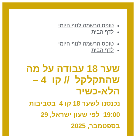
טופס הרשמה לנוף היומי
לדף הבית
טופס הרשמה לנוף היומי
לדף הבית
שער 18 עבודה על מה
שהתקלקל // קו 4 –
הלא-כשיר
נכנסנו לשער 18 קו 4 בסביבות
19:00 לפי שעון ישראל, 29
בספטמבר, 2025