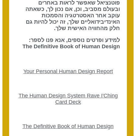
פוטנציאל שאפשר לראות באחרים
ובעולם מסביב, וכן, אם נכון לך, כשאתה
עוקב אחר האסטרטגיה והסמכות
האינדיבידואליים שלך, זה יכול להיות גם
חלק מהחוויה האישית שלך.
למידע ופרטים נוספים, אנא פנו לספר:
The Definitive Book of Human Design
Your Personal Human Design Report
The Human Design System Rave I'Ching
Card Deck
The Definitive Book of Human Design