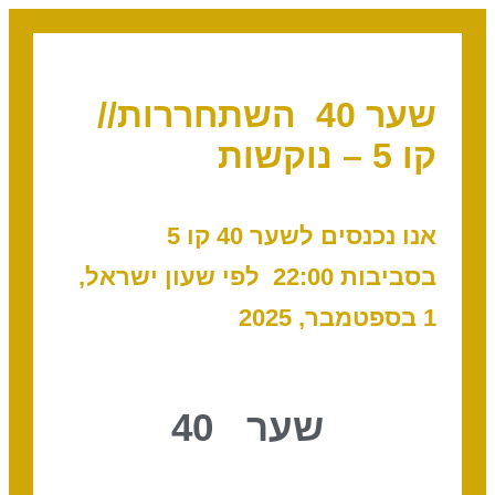
שער 40 השתחררות//
קו 5 – נוקשות
אנו נכנסים לשער 40 קו 5
בסביבות 22:00 לפי שעון ישראל,
1 בספטמבר, 2025
שער 40