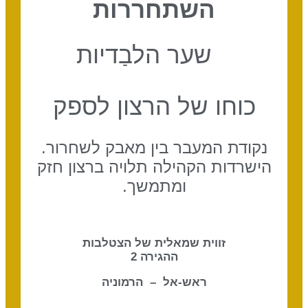
השתחררות
שער הלבַדיות
כוחו של הרצון לספק
נקודת המעבר בין מאבק לשחרור.
הישרדות הקהילה תלויה ברצון חזק
ומתמשך.
זווית שמאלית של הצטלבות
ההגירה 2
ראש-אל – הרמוניה