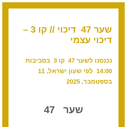
שער 47 דיכוי // קו 3 –
דיכוי עצמי
נכנסנו לשער 47 קו 3 בסביבות
14:00 לפי שעון ישראל, 11
בספטמבר, 2025
שער 47