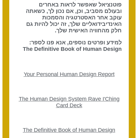
פוטנציאל שאפשר לראות באחרים
ובעולם מסביב, וכן, אם נכון לך, כשאתה
עוקב אחר האסטרטגיה והסמכות
האינדיבידואליים שלך, זה יכול להיות גם
חלק מהחוויה האישית שלך.
למידע ופרטים נוספים, אנא פנו לספר:
The Definitive Book of Human Design
Your Personal Human Design Report
The Human Design System Rave I'Ching
Card Deck
The Definitive Book of Human Design