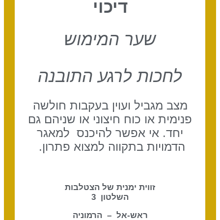
דיכוי
שער המימוש
לחכות לרגע התובנה
מצב מגביל ועוין בעקבות חולשה
פנימית או כוח חיצוני או שניהם גם
יחד. אי אפשר להיכנס
למאגר
הדמויות בתקווה למצוא פתרון.
זווית ימנית של הצטלבות
השלטון 3
ראש-אל – הרמוניה