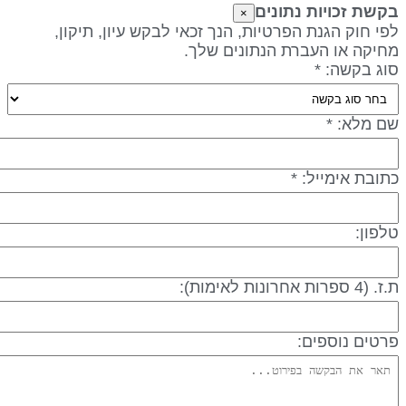
קשת זכויות נתונים
×
פי חוק הגנת הפרטיות, הנך זכאי לבקש עיון, תיקון,
חיקה או העברת הנתונים שלך.
וג בקשה: *
ם מלא: *
תובת אימייל: *
לפון:
 (4 ספרות אחרונות לאימות):
רטים נוספים: