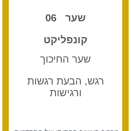
שער 06
קונפליקט
שער החיכוך
רגש, הבעת רגשות
ורגישות