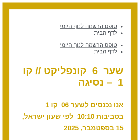
טופס הרשמה לנוף היומי
לדף הבית
טופס הרשמה לנוף היומי
לדף הבית
שער 6 קונפליקט // קו
1 – נסיגה
אנו נכנסים לשער 06 קו 1
בסביבות 10:10 לפי שעון ישראל,
15 בספטמבר, 2025