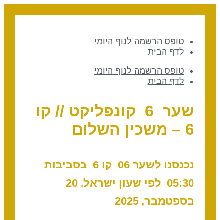
טופס הרשמה לנוף היומי
לדף הבית
טופס הרשמה לנוף היומי
לדף הבית
שער 6 קונפליקט // קו
6 – משכין השלום
נכנסנו לשער 06 קו 6 בסביבות
05:30 לפי שעון ישראל, 20
בספטמבר, 2025