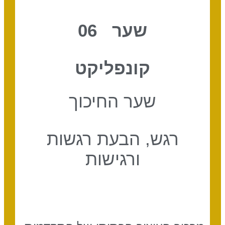
שער 06
קונפליקט
שער החיכוך
רגש, הבעת רגשות
ורגישות