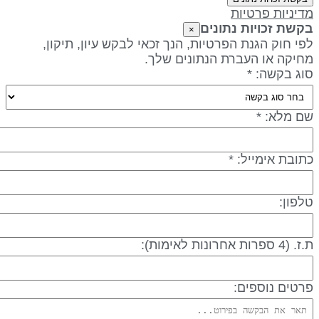
דיניות פרטיות
קשת זכויות נתונים
×
פי חוק הגנת הפרטיות, הנך זכאי לבקש עיון, תיקון,
חיקה או העברת הנתונים שלך.
וג בקשה: *
ם מלא: *
תובת אימייל: *
לפון:
 (4 ספרות אחרונות לאימות):
רטים נוספים: