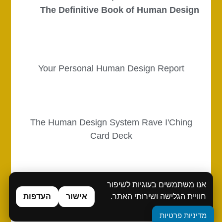
The Definitive Book of Human Design
Your Personal Human Design Report
The Human Design System Rave I'Ching
Card Deck
אנו משתמשים בעוגיות לשיפור
The Definitive Book of Human Design
חוויית הגלישה ושירותי האתר.
אישור
העדפות
מדיניות פרטיות
מדיניות פרטיות