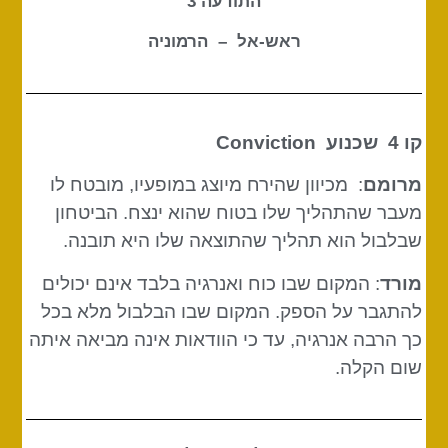
התודעה 3
ראש-אל – הרמוניה
קו 4 שכנוע
Conviction
מרומם
: מכיוון שהירח מיוצג במופעיו, מובטח לו
מעבר שהתהליך שלו בטוח שהוא ינצח. הביטחון
שבלבול הוא תהליך שהתוצאה שלו היא תובנה.
מורד
: המקום שבו כוח ואנרגיה בלבד אינם יכולים
להתגבר על הספק. המקום שבו הבלבול מלא בכל
כך הרבה אנרגיה, עד כי הוודאות אינה מביאה איתה
שום הקלה.