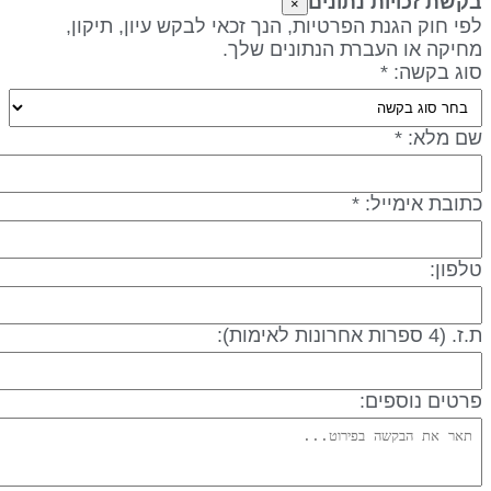
קשת זכויות נתונים
×
פי חוק הגנת הפרטיות, הנך זכאי לבקש עיון, תיקון,
חיקה או העברת הנתונים שלך.
וג בקשה: *
ם מלא: *
תובת אימייל: *
לפון:
 (4 ספרות אחרונות לאימות):
רטים נוספים: