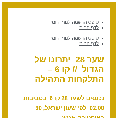
טופס הרשמה לנוף היומי
לדף הבית
טופס הרשמה לנוף היומי
לדף הבית
שער 28 יתרונו של
הגדול // קו 6 –
התלקחות התהילה
נכנסים לשער 28 קו 6 בסביבות
02:00 לפי שעון ישראל, 30
באוקטובר, 2025