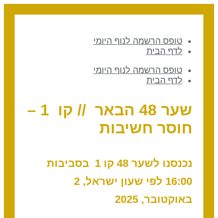
טופס הרשמה לנוף היומי
לדף הבית
טופס הרשמה לנוף היומי
לדף הבית
שער 48 הבאר // קו 1 –
חוסר חשיבות
נכנסנו לשער 48 קו 1 בסביבות
16:00 לפי שעון ישראל, 2
באוקטובר, 2025