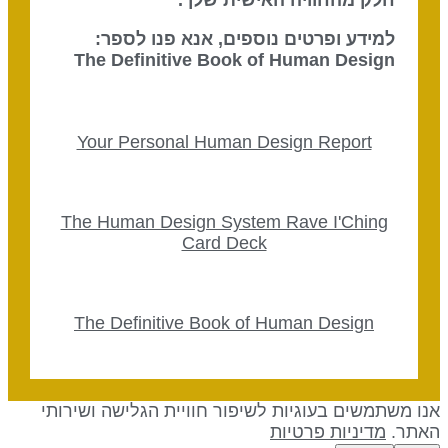
חלק מהחוויה האישית שלך.
למידע ופרטים נוספים, אנא פנו לספר:
The Definitive Book of Human Design
Your Personal Human Design Report
The Human Design System Rave I'Ching
Card Deck
The Definitive Book of Human Design
נו משתמשים בעוגיות לשיפור חוויית הגלישה ושירותי
אתר.
מדיניות פרטיות