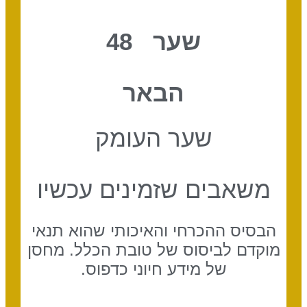
שער 48
הבאר
שער העומק
משאבים שזמינים עכשיו
הבסיס ההכרחי והאיכותי שהוא תנאי
מוקדם לביסוס של טובת הכלל. מחסן
של מידע חיוני כדפוס.