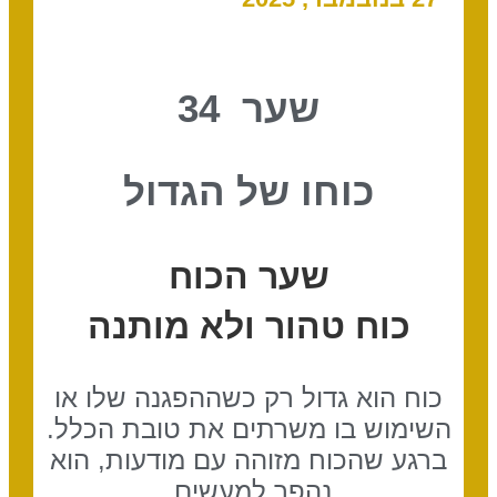
שער 34
כוחו של הגדול
שער הכוח
כוח טהור ולא מותנה
כוח הוא גדול רק כשההפגנה שלו או
השימוש בו משרתים את טובת הכלל.
ברגע שהכוח מזוהה עם מודעות, הוא
נהפך למעשים.