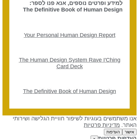
למידע ופרטים נוספים, אנא פנו לספר:
The Definitive Book of Human Design
Your Personal Human Design Report
The Human Design System Rave I'Ching
Card Deck
The Definitive Book of Human Design
נו משתמשים בעוגיות לשיפור חוויית הגלישה ושירותי
אתר.
מדיניות פרטיות
אישור
העדפות
עדפות פרטיות
×