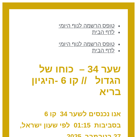
טופס הרשמה לנוף היומי
לדף הבית
טופס הרשמה לנוף היומי
לדף הבית
שער 34 – כוחו של
הגדול // קו 6 -היגיון
בריא
אנו נכנסים לשער 34 קו 6
בסביבות 01:15 לפי שעון ישראל,
27 בנובמבר, 2025