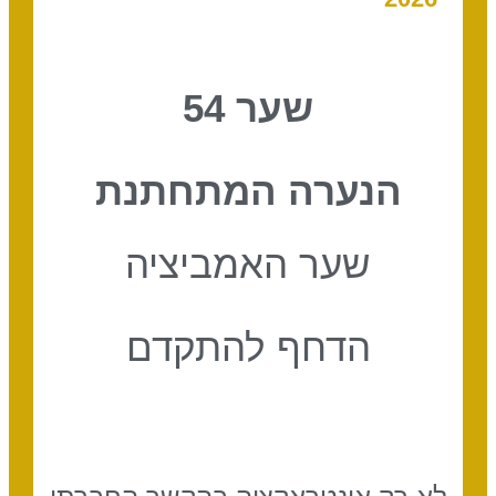
שער 54
הנערה המתחתנת
שער האמביציה
הדחף להתקדם