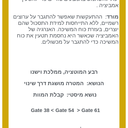
אמביציה .
מורד
: ההתעקשות שאפשר להתגבר על ערוצים
רשמיים, ללא התייחסות למידת התסכול שהם
יוצרים, בעזרת כוח המשיכה. האנרגיה של
האמביציה שכאשר היא נחסמת תטעין את כוח
המשיכה כדי להתגבר על מכשולים.
רבע המוטציה, ממלכת וישנו
הנושא: המטרה מושגת דרך שינוי
נושא מיסטי: קבלת המוות
Gate 54
> Gate
61 Gate 38 <