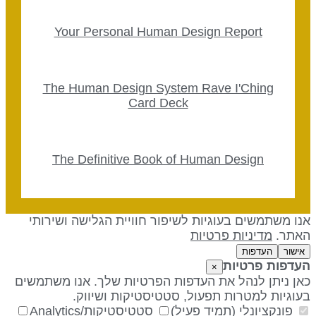
Your Personal Human Design Report
The Human Design System Rave I'Ching
Card Deck
The Definitive Book of Human Design
נו משתמשים בעוגיות לשיפור חוויית הגלישה ושירותי
אתר.
מדיניות פרטיות
אישור
העדפות
עדפות פרטיות
×
אן ניתן לנהל את העדפות הפרטיות שלך. אנו משתמשים
עוגיות למטרות תפעול, סטטיסטיקות ושיווק.
פונקציונלי (תמיד פעיל)
סטטיסטיקות/Analytics