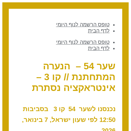
טופס הרשמה לנוף היומי
לדף הבית
טופס הרשמה לנוף היומי
לדף הבית
שער 54 – הנערה
המתחתנת // קו 3 –
אינטראקציה נסתרת
נכנסנו לשער 54 קו 3 בסביבות
12:50 לפי שעון ישראל, 7 בינואר,
2026