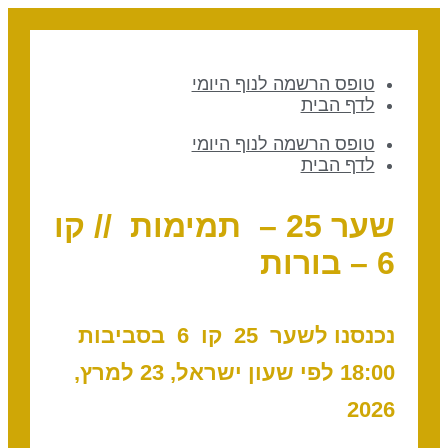
טופס הרשמה לנוף היומי
לדף הבית
טופס הרשמה לנוף היומי
לדף הבית
שער 25 – תמימות // קו
6 – בורות
נכנסנו לשער 25 ק
ו 6 בסביבות
18:00 לפי שעון ישראל, 23 למרץ,
2026