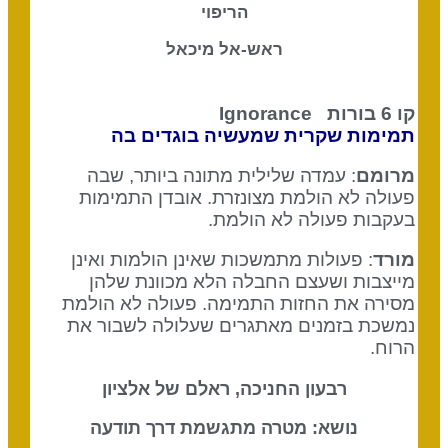
הריפוי
ראש-אל מיכאל
קו 6 בורות
Ignorance
תמימות שקרית שמעשיה בוגדים בה
מרומם
: עמדה שלילית מתונה ביותר, שבה
פעולה לא הולמת מצונזרת. אובדן התמימות
בעקבות פעולה לא הולמת.
מורד
: פעולות מתמשכות שאינן הולמות ואינן
מייצבות ושעצם החבלה הלא מכוונת שלהן
מסירה את החזות התמימה. פעולה לא הולמת
נמשכת בזמנים מאתגרים שעלולה לשבור את
הרוח.
רבעון החניכה, ראלם של אלציון
נושא: מטרה מתגשמת דרך תודעה