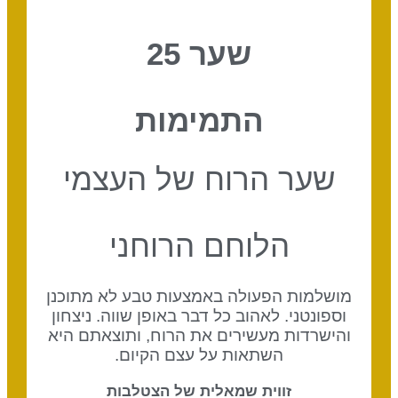
שער 25
התמימות
שער הרוח של העצמי
הלוחם הרוחני
מושלמות הפעולה באמצעות טבע לא מתוכנן
וספונטני. לאהוב כל דבר באופן שווה. ניצחון
והישרדות מעשירים את הרוח, ותוצאתם היא
השתאות על עצם הקיום.
זווית שמאלית של הצטלבות