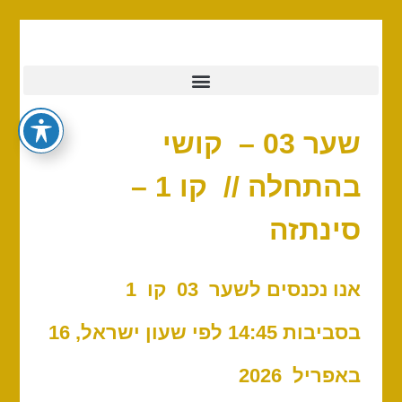
שער 03 – קושי
בהתחלה // קו 1 –
סינתזה
אנו נכנסים לשער 03 ק
ו 1
בסביבות 14:45 לפי שעון ישראל, 16
באפריל 2026