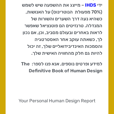
ידי
IHDS
– מייצג את ההשפעה שיש לשמש
(70% מפעולת הנוטרינוס) על האנושות,
כשהיא נעה דרך השערים והשורות של
המנדלה. טרנזיטים הם פוטנציאל שאפשר
לראות באחרים ובעולם מסביב, וכן, אם נכון
לך, כשאתה עוקב אחר האסטרטגיה
והסמכות האינדיבידואליים שלך, זה יכול
להיות גם חלק מהחוויה האישית שלך.
למידע ופרטים נוספים, אנא פנו לספר: The
Definitive Book of Human Design
Your Personal Human Design Report