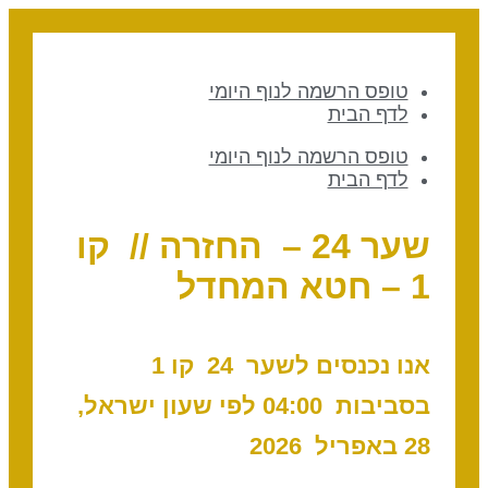
טופס הרשמה לנוף היומי
לדף הבית
טופס הרשמה לנוף היומי
לדף הבית
שער 24 – החזרה // קו
1 – חטא המחדל
אנו נכנסים לשער 24 ק
ו 1
בסביבות 04:00 לפי שעון ישראל,
28 באפריל 2026