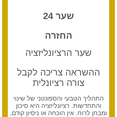
שער 24
החזרה
שער הרציונליזציה
ההשראה צריכה לקבל
צורה רציונלית
התהליך הטבעי והספונטני של שינוי
והתחדשות. רציונליזציה היא סיכון
ומבחן לרוח. אין הוכחה או ניסיון קודם,