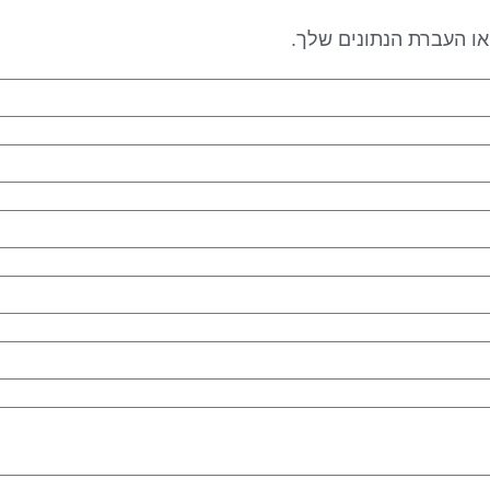
 או העברת הנתונים שלך.