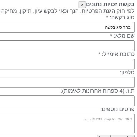
בקשת זכויות נתונים
×
לפי חוק הגנת הפרטיות, הנך זכאי לבקש עיון, תיקון, מחיקה
סוג בקשה: *
שם מלא: *
כתובת אימייל: *
טלפון:
ת.ז. (4 ספרות אחרונות לאימות):
פרטים נוספים: