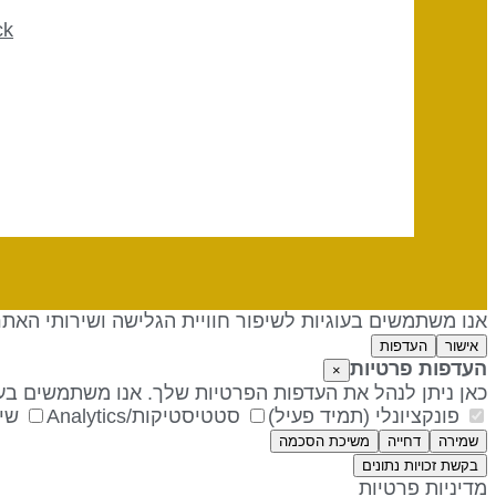
ck
אנו משתמשים בעוגיות לשיפור חוויית הגלישה ושירותי האת
אישור
העדפות
העדפות פרטיות
×
כאן ניתן לנהל את העדפות הפרטיות שלך. אנו משתמשים בעו
פונקציונלי (תמיד פעיל)
סטטיסטיקות/Analytics
שיו
שמירה
דחייה
משיכת הסכמה
בקשת זכויות נתונים
מדיניות פרטיות