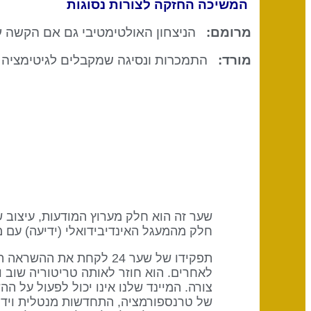
המשיכה החזקה לצורות נסוגות
מרומם:
הניצחון האולטימטיבי גם אם הקשה על
מורד:
התמכרות ונסיגה שמקבלים לגיטימציה מ
חלק מהמעגל האינדיבידואלי (ידיעה) עם 
לאחרים. הוא חוזר לאותה טריטוריה שוב ו
צורה. המיינד שלנו אינו יכול לפעול על הה
של טרנספורמציה, התחדשות מנטלית וידיעה