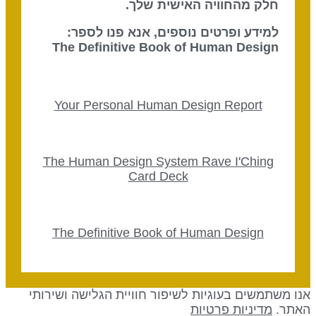
חלק מהחוויה האישית שלך.
למידע ופרטים נוספים, אנא פנו לספר:
The Definitive Book of Human Design
Your Personal Human Design Report
The Human Design System Rave I'Ching
Card Deck
The Definitive Book of Human Design
נו משתמשים בעוגיות לשיפור חוויית הגלישה ושירותי
אתר.
מדיניות פרטיות