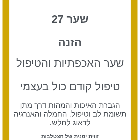
שער 27
הזנה
שער האכפתיות והטיפול
טיפול קודם כול בעצמי
הגברת האיכות והמהות דרך מתן
תשומת לב וטיפול. החמלה והאנרגיה
לדאוג לחלש.
זווית ימנית של הצטלבות