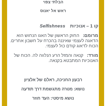
הבלתי צפוי
ראש אל יאנוס
קו 1 – אנוכיות
Selfishness
מרומם:
החוק הראשון של האגו הנחוש הוא
הדאגה לעצמי שאיננה בהכרח על חשבון אחרים.
הכוח לדאוג קודם כול לעצמי.
מורד:
קנאה והמזל הרע הנלווה לה. הכוח של
האנוכיות המתבטא בקנאה.
רבעון החניכה, ראלם של אלציון
נושא: מטרה מתגשמת דרך תודעה
נושא מיסטי: העד חוזר