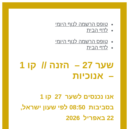
טופס הרשמה לנוף היומי
לדף הבית
טופס הרשמה לנוף היומי
לדף הבית
שער 27 – הזנה // קו 1
– אנוכיות
אנו נכנסים לשער 27 ק
ו 1
בסביבות 08:50 לפי שעון ישראל,
22 באפריל 2026