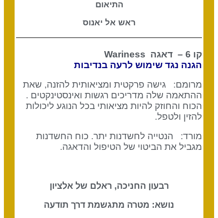
התיאום
ראש אל יאנוס
קו 6 – דאגה
Wariness
הגנה נגד שימוש לרעה בנדיבות
מרומם: גישה פרקטית ומציאותית להזנה, שאת
ההתאמה שלה מדריכים רגשות ואינסטינקטים .
הכוח והחוזק להיות מציאותי בכל הנוגע ליכולות
להזין ולטפל.
מורד:
הנטייה לחשדנות יתר. כוח החשדנות
מגביל את הביטוי של הטיפול והדאגה.
רבעון החניכה, ראלם של אלציון
נושא: מטרה מתגשמת דרך תודעה