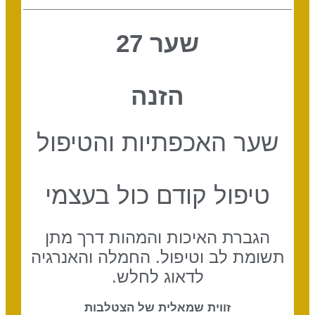
שער 27
הזנה
שער האכפתיות והטיפול
טיפול קודם כול בעצמי
הגברת האיכות והמהות דרך מתן
תשומת לב וטיפול. החמלה והאנרגיה
לדאוג לחלש.
זווית שמאלית של הצטלבות