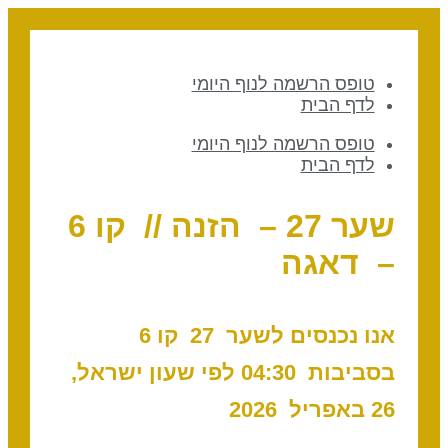
טופס הרשמה לנוף היומי
לדף הבית
טופס הרשמה לנוף היומי
לדף הבית
שער 27 – הזנה // קו 6
– דאגה
אנו נכנסים לשער 27 ק
ו 6
בסביבות 04:30 לפי שעון ישראל,
26 באפריל 2026