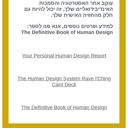
עוקב אחר האסטרטגיה והסמכות
האינדיבידואליים שלך, זה יכול להיות גם
חלק מהחוויה האישית שלך.
למידע ופרטים נוספים, אנא פנו לספר:
The Definitive Book of Human Design
Your Personal Human Design Report
The Human Design System Rave I'Ching
Card Deck
The Definitive Book of Human Design