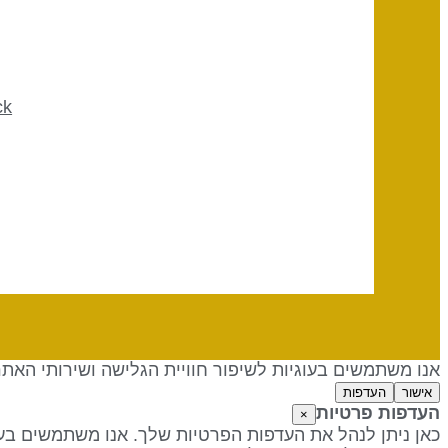
ck
אנו משתמשים בעוגיות לשיפור חוויית הגלישה ושירותי האת
אישור
העדפות
העדפות פרטיות
×
כאן ניתן לנהל את העדפות הפרטיות שלך. אנו משתמשים בעו