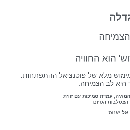
דלה
הצמיחה
ש' הוא החוויה
מוש מלא של פוטנציאל ההתפתחות.
היא לב הצמיחה.
המאיה, עמדת סמיכות עם זווית
הצטלבות הסיום
אל יאנוס