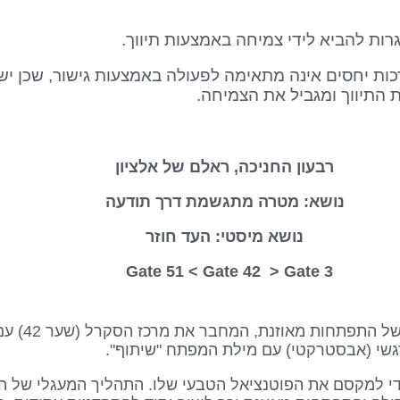
ת להביא לידי צמיחה באמצעות תיווך.
 יחסים אינה מתאימה לפעולה באמצעות גישור, שכן יש 
 התיווך ומגביל את הצמיחה.
רבעון החניכה, ראלם של אלציון
נושא: מטרה מתגשמת דרך תודעה
נושא מיסטי: העד חוזר
Gate 42
> Gate
3 Gate 51 <
ור כדי למקסם את הפוטנציאל הטבעי שלו. התהליך המעגלי של