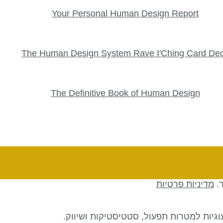
Your Personal Human Design Report
The Human Design System Rave I'Ching Card De
The Definitive Book of Human Design
ר.
מדיניות פרטיות
גיות למטרות תפעול, סטטיסטיקות ושיווק.