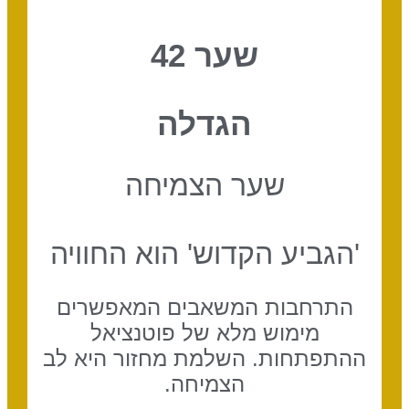
שער 42
הגדלה
שער הצמיחה
'הגביע הקדוש' הוא החוויה
התרחבות המשאבים המאפשרים
מימוש מלא של פוטנציאל
ההתפתחות. השלמת מחזור היא לב
הצמיחה.