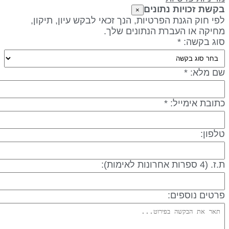
קשת זכויות נתונים
×
פי חוק הגנת הפרטיות, הנך זכאי לבקש עיון, תיקון,
חיקה או העברת הנתונים שלך.
וג בקשה: *
ם מלא: *
תובת אימייל: *
לפון:
 (4 ספרות אחרונות לאימות):
רטים נוספים: