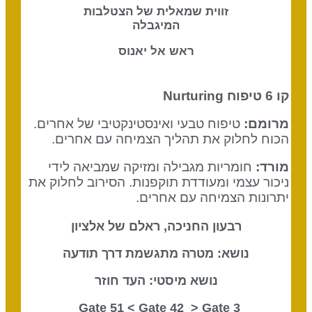
זווית שמאלית של הצטלבות
המיגבלה
ראש אל יאנוס
קו 6 טיפוח Nurturing
מרומם:
טיפוח טבעי ואינסטינקטיבי של אחרים.
הכוח לחלוק את תהליך הצמיחה עם אחרים.
מורד:
חומריות מגבילה ומזיקה שמביאה לידי
ניכור עצמי ומעודדת תוקפנות. הסירוב לחלוק את
יתרונות הצמיחה עם אחרים.
רבעון החניכה, ראלם של אלציון
נושא: מטרה מתגשמת דרך תודעה
נושא מיסטי: העד חוזר
Gate 42
> Gate
3 Gate 51 <