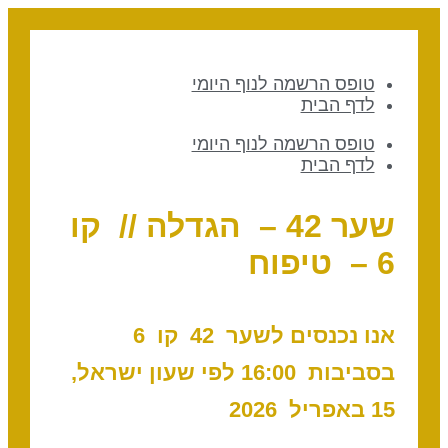
טופס הרשמה לנוף היומי
לדף הבית
טופס הרשמה לנוף היומי
לדף הבית
שער 42 – הגדלה // קו
6 – טיפוח
אנו נכנסים לשער 42 ק
ו 6
בסביבות 16:00 לפי שעון ישראל,
15 באפריל 2026