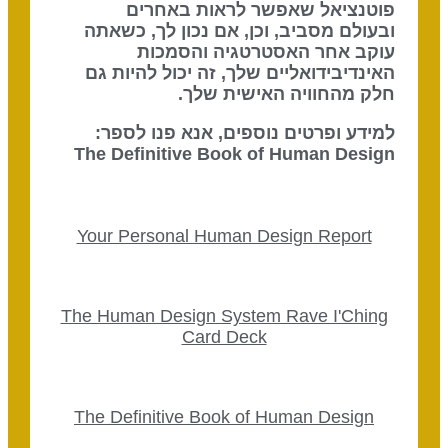
פוטנציאל שאפשר לראות באחרים
ובעולם מסביב, וכן, אם נכון לך, כשאתה
עוקב אחר האסטרטגיה והסמכות
האינדיבידואליים שלך, זה יכול להיות גם
חלק מהחוויה האישית שלך.
למידע ופרטים נוספים, אנא פנו לספר:
The Definitive Book of Human Design
Your Personal Human Design Report
The Human Design System Rave I'Ching
Card Deck
The Definitive Book of Human Design