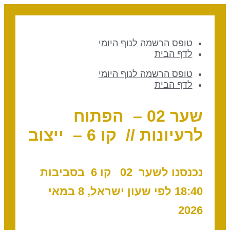
טופס הרשמה לנוף היומי
לדף הבית
טופס הרשמה לנוף היומי
לדף הבית
שער 02 – הפתוח
לרעיונות // קו 6 – ייצוב
נכנסנו לשער 02 ק
ו 6 בסביבות
18:40 לפי שעון ישראל, 8 במאי
2026