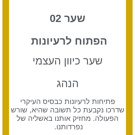
שער 02
הפתוח לרעיונות
שער כיוון העצמי
הנהג
פתיחות לרעיונות כבסיס העיקרי
שדרכו נקבעת כל תשובה שהיא, שורש
הפעולה. מחזיק אותנו באשליה של
נפרדותנו.