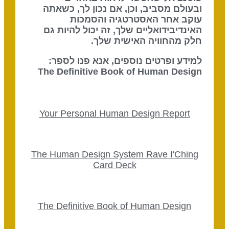
ובעולם מסביב, וכן, אם נכון לך, כשאתה
עוקב אחר האסטרטגיה והסמכות
האינדיבידואליים שלך, זה יכול להיות גם
חלק מהחוויה האישית שלך.
למידע ופרטים נוספים, אנא פנו לספר:
The Definitive Book of Human Design
Your Personal Human Design Report
The Human Design System Rave I'Ching
Card Deck
The Definitive Book of Human Design