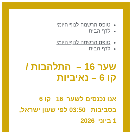
טופס הרשמה לנוף היומי
לדף הבית
טופס הרשמה לנוף היומי
לדף הבית
שער 16 – התלהבות /
קו 6 – נאיביות
אנו נכנסים לשער 16 ק
ו 6
בסביבות 03
:50
לפי שעון ישראל,
1 ביוני 2026