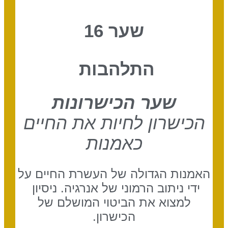
שער 16
התלהבות
שער הכישרונות
הכישרון לחיות את החיים
כאמנות
האמנות הגדולה של העשרת החיים על
ידי ניתוב הרמוני של אנרגיה. ניסיון
למצוא את הביטוי המושלם של
הכישרון.