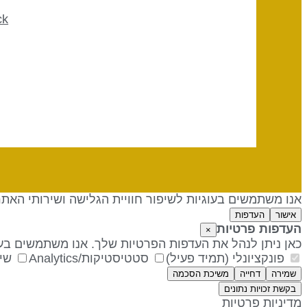
ck
אנו משתמשים בעוגיות לשיפור חוויית הגלישה ושירותי האת
אישור
העדפות
העדפות פרטיות
×
כאן ניתן לנהל את העדפות הפרטיות שלך. אנו משתמשים בעו
פונקציונלי (תמיד פעיל)
סטטיסטיקות/Analytics
שיו
שמירה
דחייה
משיכת הסכמה
בקשת זכויות נתונים
מדיניות פרטיות