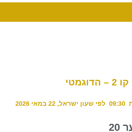
:30
לפי שעון ישראל, 22 במאי 2026
 20