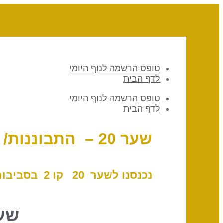
טופס הרשמה לנוף היומי
לדף הבית
טופס הרשמה לנוף היומי
לדף הבית
שער 20 – התבוננות/ קו 2 – הדוגמטי
נכנסנו לשער 20 ק
ו 2 בסביבות 09
שער