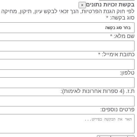
בקשת זכויות נתונים
×
לפי חוק הגנת הפרטיות, הנך זכאי לבקש עיון, תיקון, מחיקה
סוג בקשה: *
שם מלא: *
כתובת אימייל: *
טלפון:
ת.ז. (4 ספרות אחרונות לאימות):
פרטים נוספים: