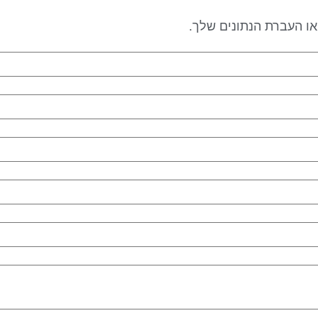
 או העברת הנתונים שלך.