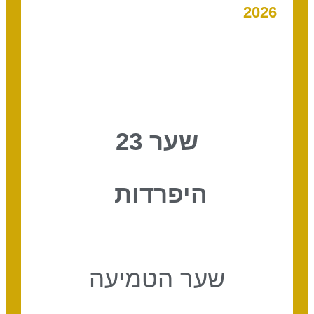
2026
שער 23
היפרדות
שער הטמיעה