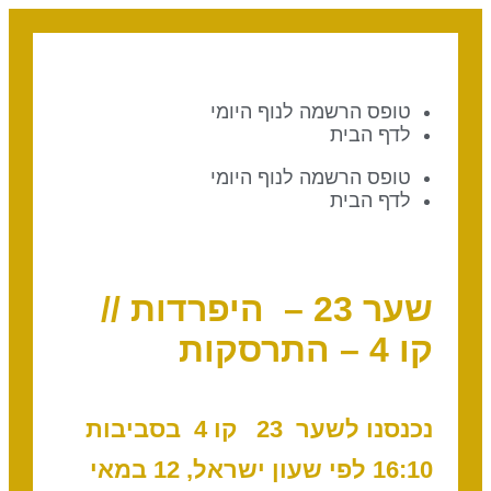
טופס הרשמה לנוף היומי
לדף הבית
טופס הרשמה לנוף היומי
לדף הבית
שער 23 – היפרדות //
קו 4 – התרסקות
נכנסנו לשער 23 ק
ו 4 בסביבות
16:10 לפי שעון ישראל, 12 במאי