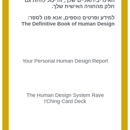
האינדיבידואליים שלך, זה יכול להיות גם
חלק מהחוויה האישית שלך.
למידע ופרטים נוספים, אנא פנו לספר:
The Definitive Book of Human Design
Your Personal Human Design Report
The Human Design System Rave
I'Ching Card Deck