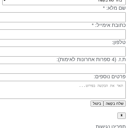
ם מלא: *
תובת אימייל: *
לפון:
 (4 ספרות אחרונות לאימות):
רטים נוספים:
שלח בקשה
ביטול
דיניות פרטיות
פריט נגישות