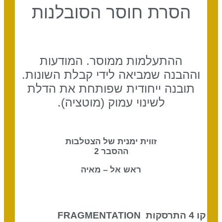
הסרת חוסר הסובלנות
ההתעלמות ממוסר. המודעות
וההבנה שמביאה לידי קבלת השונות.
תובנה ייחודית שפותחת את הדלת
לשינוי עמוק (מוטציה).
זווית ימנית של הצטלבות
ההסבר 2
ראש אל – מאיה
קו 4 התרסקות
FRAGMENTATION