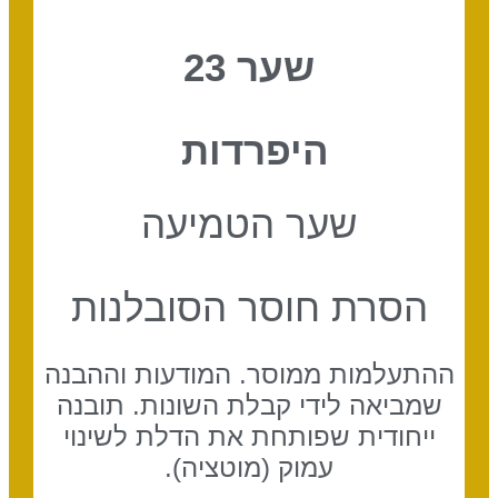
שער 23
היפרדות
שער הטמיעה
הסרת חוסר הסובלנות
ההתעלמות ממוסר. המודעות וההבנה
שמביאה לידי קבלת השונות. תובנה
ייחודית שפותחת את הדלת לשינוי
עמוק (מוטציה).