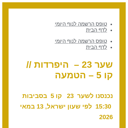
טופס הרשמה לנוף היומי
לדף הבית
טופס הרשמה לנוף היומי
לדף הבית
שער 23 – היפרדות //
קו 5 – הטמעה
נכנסנו לשער 23 ק
ו 5 בסביבות
15:30 לפי שעון ישראל, 13 במאי
2026