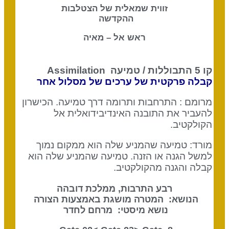
זווית שמאלית של הצטלבות
ההקדשה
ראש אל – מאיה
קו
5
התבוללות /
טמיעה
Assimilation
קבלה פרקטית של ערכים של מסלול אחר
מרומם
:
התרחבות ותרומה דרך טמיעה
.
הכישרון
להעביר את התובנה האינדיבידואלית אל
הקולקטיב
.
מורד
:
טמיעה שהמניע שלה הוא ממקום נמוך
למשל הגנה או הזנה
.
טמיעה שהמניע שלה הוא
קבלה והגנה מהקולקטיב
.
רבע התרבות, ממלכת דובהה
הנושא: המטרה מושגת באמצעות הצורה
נושא מיסטי: מרחם לחדר