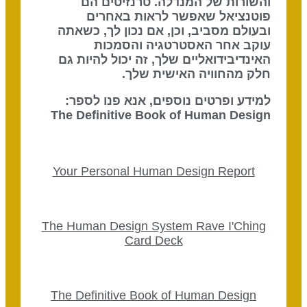
והשורות של המנדלה. טרנזיטים הם
פוטנציאל שאפשר לראות באחרים
ובעולם מסביב, וכן, אם נכון לך, כשאתה
עוקב אחר האסטרטגיה והסמכות
האינדיבידואליים שלך, זה יכול להיות גם
חלק מהחוויה האישית שלך.
למידע ופרטים נוספים, אנא פנו לספר:
The Definitive Book of Human Design
Your Personal Human Design Report
The Human Design System Rave I'Ching
Card Deck
The Definitive Book of Human Design