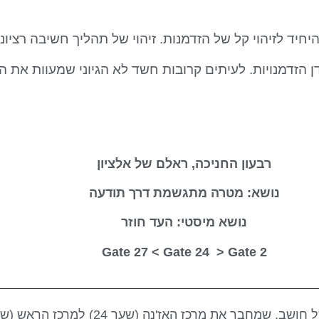
ד לזיהוי קל של הזדמנות. זיהוי של תהליך חשיבה רציונל
 הזדמנויות. לעיתים קרובות חשד לא הגיוני שמעוות את ה
רבעון החניכה, ראלם של אלציון
נושא: מטרה מתגשמת דרך תודעה
נושא מיסטי: העד חוזר
Gate 24
> Gate
2 Gate 27 <