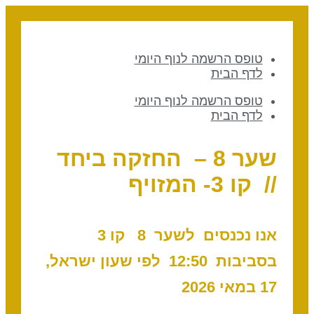
טופס הרשמה לנוף היומי
לדף הבית
טופס הרשמה לנוף היומי
לדף הבית
שער 8 – החזקה ביחד
// קו 3- המזויף
אנו נכנסים לשער 8 ק
ו 3
בסביבות 12:50 לפי שעון ישראל,
17 במאי 2026