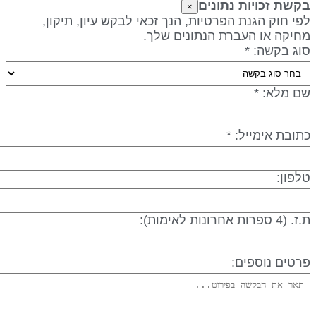
קשת זכויות נתונים
×
פי חוק הגנת הפרטיות, הנך זכאי לבקש עיון, תיקון,
חיקה או העברת הנתונים שלך.
וג בקשה: *
ם מלא: *
תובת אימייל: *
לפון:
 (4 ספרות אחרונות לאימות):
רטים נוספים: