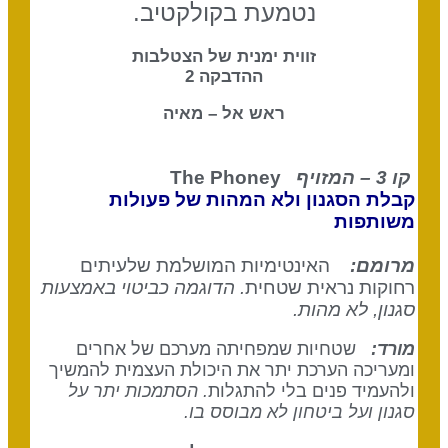
נטמעת בקולקטיב.
זווית ימנית של הצטלבות
ההדבקה 2
ראש אל – מאיה
קו 3 – המזויף
The Phoney
קבלת הסגנון ולא המהות של פעולות
משותפות
מרומם:
האינטימיות המושלמת שלעיתים
רחוקות נראית שטחית
. הדוגמה כביטוי באמצעות
סגנון, לא מהות.
מורד:
שטחיות שמפחיתה מערכם של אחרים
ומעריכה הערכת יתר את היכולת העצמית להמשיך
ולהעמיד פנים בלי להתגלות
. הסתמכות יתר על
סגנון ועל ביטחון לא מבוסס בו.