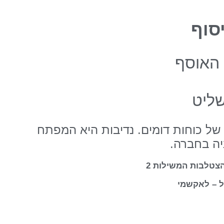
סוף
האוסף
ליט
של כוחות דומים. נדיבות היא המפתח
יה בחברה.
הצטלבות המשילות 2
 – לאקשמי