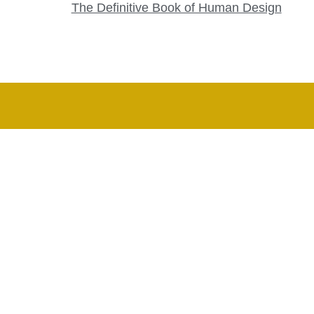
The Definitive Book of Human Design