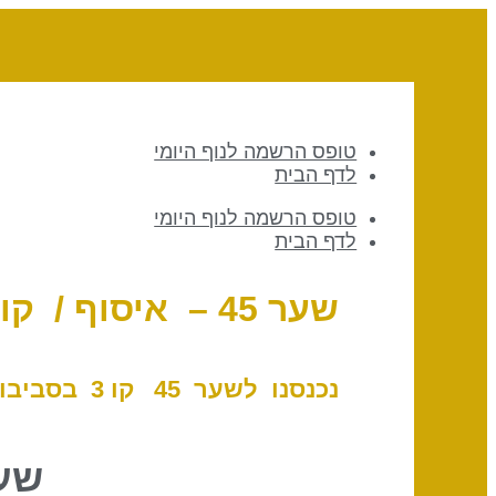
טופס הרשמה לנוף היומי
לדף הבית
טופס הרשמה לנוף היומי
לדף הבית
שער 45 – איסוף / קו 3 – הרחקה
נכנסנו לשער 45 ק
ו 3 בסביבות 20
שער