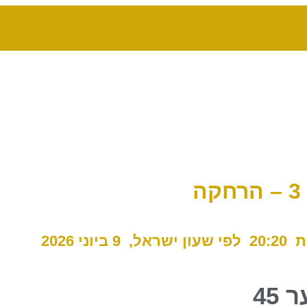
:20
לפי שעון ישראל, 9 ביוני 2026
 45