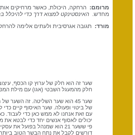
מרומם:
הרחקה, היכולת, כאשר מרחיקים אותך,
מחדש.
האינסטינקט למצוא דרך כדי להיכלל ב
מורד:
תגובה אגרסיבית ולעתים אלימה להרחקה
חלק מהמעגל השבטי (אגו) עם מילת המפ
שער 45 הוא שער השליטה. זה השער ש
של ביטוי ופעולה. שער האיסוף קיים כדי
עם זאת אנחנו לא ממש כאן כדי לעבוד. כ
יכולים לאסוף אנשים יחד כדי לבטא את מ