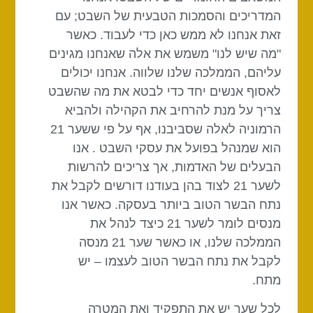
המדריכים והסמכות הטבעית של השבט; עם
זאת אנחנו לא ממש כאן כדי לעבוד. כאשר
"מה שיש לנו" משמש את אלה שאנחנו מגינים
עליהם, הממלכה שלנו שלווה. אנחנו יכולים
לאסוף אנשים יחד כדי לבטא את מה שהשבט
צריך על מנת להרחיב את הקהילה ולהביא
הרמוניה לאלה שסביבנו, אף על פי ששער 21
הוא שמנהל בפועל את עסקי השבט . אנו
הבעלים של האדמות, אך צריכים להרשות
לשער 21 לצוד בהן בעודנו דורשים לקבל את
נתח הבשר הטוב ביותר בעסקה. כאשר אנו
מנסים לומר לשער 21 כיצד לנהל את
הממלכה שלנו, או כאשר שער 21 מנסה
לקבל את נתח הבשר הטוב לעצמו – יש
מתח.
לכל שער יש את התפקיד ואת המטרה