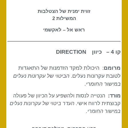
זווית ימנית של הצטלבות
המשילות 2
ראש אל – לאקשמי
קו 4 – כיוון
DIRECTION
מרומם
: היכולת למקד הזדמנות של התאגדות
לטובת עקרונות נעלים.
הביטוי של עקרונות נעלים
במישור החומרי.
מורד:
הנטייה לנסות ולהשפיע על הכיוון של פעולה
קבוצתית לרווח אישי.
העדר ביטוי של עקרונות נעלים
במישור החומרי.