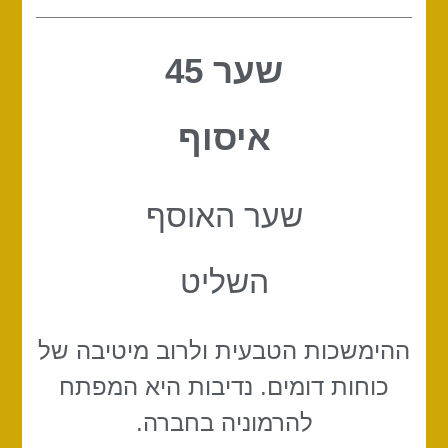
שער 45
איסוף
שער האוסף
השליט
ההימשכות הטבעית ולרוב מיטיבה של
כוחות דומים. נדיבות היא המפתח
להרמוניה בחברה.