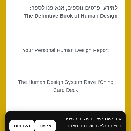
למידע ופרטים נוספים, אנא פנו לספר:
The Definitive Book of Human Design
Your Personal Human Design Report
The Human Design System Rave I'Ching
Card Deck
אנו משתמשים בעוגיות לשיפור
The Definitive Book of Human Design
חוויית הגלישה ושירותי האתר.
אישור
העדפות