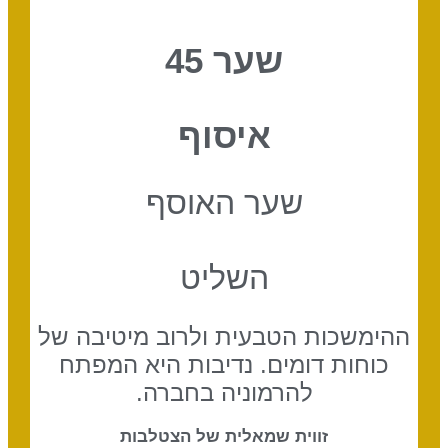
שער 45
איסוף
שער האוסף
השליט
ההימשכות הטבעית ולרוב מיטיבה של
כוחות דומים. נדיבות היא המפתח
להרמוניה בחברה.
זווית שמאלית של הצטלבות