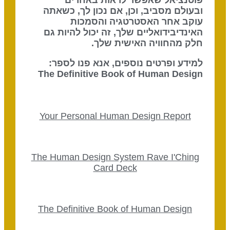
פוטנציאל שאפשר לראות באחרים
ובעולם מסביב, וכן, אם נכון לך, כשאתה
עוקב אחר האסטרטגיה והסמכות
האינדיבידואליים שלך, זה יכול להיות גם
חלק מהחוויה האישית שלך.
למידע ופרטים נוספים, אנא פנו לספר:
The Definitive Book of Human Design
Your Personal Human Design Report
The Human Design System Rave I'Ching
Card Deck
The Definitive Book of Human Design