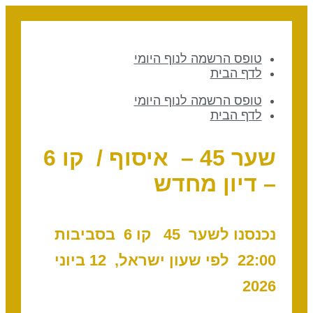
טופס הרשמה לנוף היומי
לדף הבית
טופס הרשמה לנוף היומי
לדף הבית
שער 45 – איסוף / קו 6
– דיון מחדש
נכנס
נו
לשער 45 ק
ו 6 בסביבות
:00
22
לפי שעון ישראל, 12 ביוני
2026