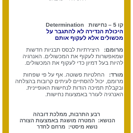
קו 5 – נחישות Determination
היכולת הנדירה לא להתגבר על
מכשולים אלא לעקוף אותם
מרומם:
היצירתיות לבסס תבניות חדשות
שמאפשרות לעקוף את המכשולים. האנרגיה
להיות בעל דמיון כדי לעקוף את המכשולים.
מורד:
החלטיות פשוטה. אף על פי שפחות
מרומם, יכול להסתיים לעיתים קרובות בהצלחה
ובקבלת תמיכה הודות לנחישות האופיינית.
האנרגיה לעורר באמצעות נחישות.
רבע התרבות, ממלכת דובהה
הנושא: המטרה מושגת באמצעות הצורה
נושא מיסטי: מרחם לחדר