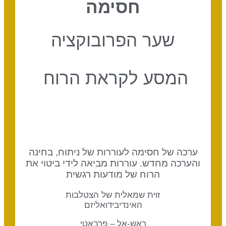
חסימה
שער הפרובוקציה
המסע לקראת הרוח
ערכה של חסימה לעוררות של ניתוח, בחינה
והערכה מחדש. עוררות מביאה לידי ביטוי את
הרוח של מודעות רגשית
זוית שמאלית של הצטלבות
האינדיבידואליזם
ראש-אל – פרבאטי