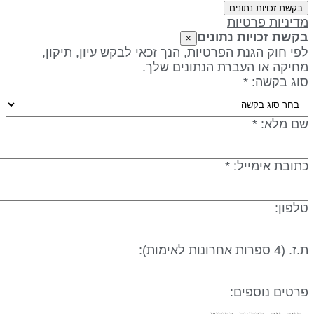
בקשת זכויות נתונים
דיניות פרטיות
קשת זכויות נתונים
×
פי חוק הגנת הפרטיות, הנך זכאי לבקש עיון, תיקון,
חיקה או העברת הנתונים שלך.
וג בקשה: *
ם מלא: *
תובת אימייל: *
לפון:
 (4 ספרות אחרונות לאימות):
רטים נוספים: