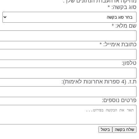
חיקה או העברת הנתונים שלך.
וג בקשה: *
ם מלא: *
תובת אימייל: *
לפון:
 (4 ספרות אחרונות לאימות):
רטים נוספים:
שלח בקשה
ביטול
דיניות פרטיות