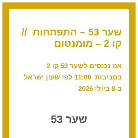
שער 53 – התפתחות //
קו 2 – מומנטום
אנו נכנסים לשער 53 קו 2
בסביבות 11:00
לפי שעון ישראל
ב-8 ביולי 2026
שער 53