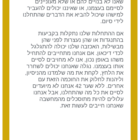
שאנו לא בנויים להם או שלא מעוניינים
לסיימם בעצמנו, או שאיננו יכולים להעביר
למישהו שיכול להביא את הדברים שהתחלנו
לידי סיום.
אם ההתחלות שלנו נתקלות בקביעות
בהתנגדות או שהן נעצרות לפני שהן
מבשילות, האכזבה שלנו יכולה להתגלגל
לכדי דיכאון. אם אנחנו מתחייבים להתחיל
משהו באופן נכון, אנו לא מחויבים לסיים
אותו בעצמנו. נגלה שאנחנו יכולים לשחרר
את הלחץ, לקחת את מה שלמדנו מהניסיון,
וליהנות לחלוק את החוכמה הזאת עם
אחרים. ללא שער 42 אנחנו לא מיועדים
לסיים את כל מה שהתחלנו, אבל אנחנו
עלולים להיות מתוסכלים מהמחשבה
שאנחנו חייבים לעשות זאת.