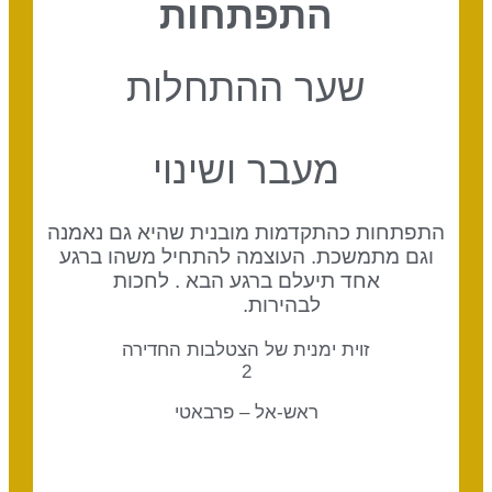
התפתחות
שער ההתחלות
מעבר ושינוי
התפתחות כהתקדמות מובנית שהיא גם נאמנה
וגם מתמשכת. העוצמה להתחיל משהו ברגע
אחד תיעלם ברגע הבא . לחכות
לבהירות.
זוית ימנית של הצטלבות החדירה
2
ראש-אל – פרבאטי