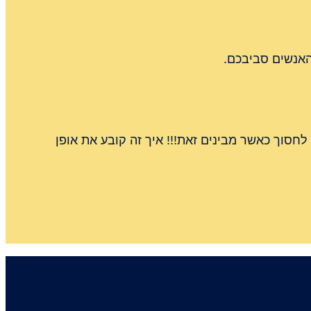
האנשים סביבכם.
חסוך כאשר מבינים זאת!!! איך זה קובע את אופן