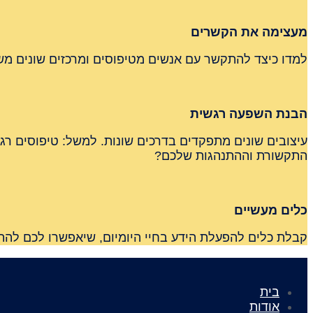
מעצימה את הקשרים
למדו כיצד להתקשר עם אנשים מטיפוסים ומרכזים שונים משלכ
הבנת השפעה רגשית
עיצובים שונים מתפקדים בדרכים שונות. למשל: טיפוסים רג
התקשורת וההתנהגות שלכם?
כלים מעשיים
קבלת כלים להפעלת הידע בחיי היומיום, שיאפשרו לכם לה
בית
אודות