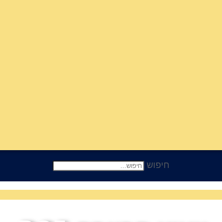
חיפוש