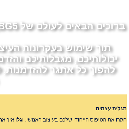
יכולותיכם, מגבלותיכם והזד
להפוך כל אתגר להזדמנות, 
תגלית עצמית
חקרו את הטיפוס הייחודי שלכם בעיצוב האנושי, וגלו איך 