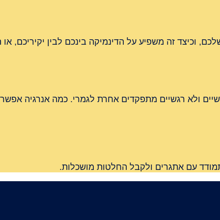
ם, וכיצד זה משפיע על הדינמיקה בינכם לבין יקיריכם, או 
שיים ולא רגשיים מתפקדים אחרת לגמרי. כמה אנרגיה אפשר ל
תמודד עם אתגרים ולקבל החלטות מושכלות.