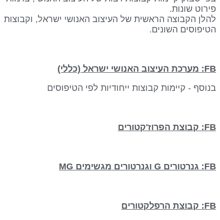
וט שונות.
ן הקבוצה הראשית של העיצוב האנושי ישראל, וקבוצות
פוסים השונים.
סף - קיימות קבוצות ייחודיות לפי הטיפוסים