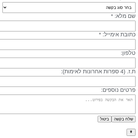
ם מלא: *
תובת אימייל: *
לפון:
 (4 ספרות אחרונות לאימות):
רטים נוספים:
שלח בקשה
ביטול
דיניות פרטיות