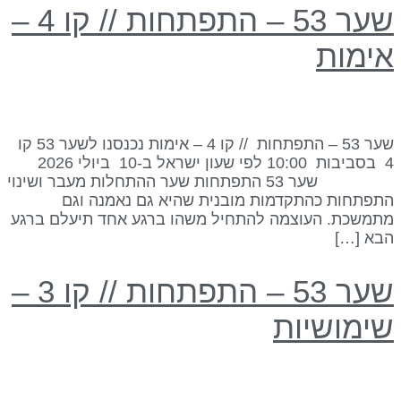
שער 53 – התפתחות // קו 4 –
ימות
שער 53 – התפתחות // קו 4 – אימות נכנסנו לשער 53 קו
4 בסביבות 10:00 לפי שעון ישראל ב-10 ביולי 2026
שער 53 התפתחות שער ההתחלות מעבר ושינוי
תפתחות כהתקדמות מובנית שהיא גם נאמנה וגם
תמשכת. העוצמה להתחיל משהו ברגע אחד תיעלם ברגע
בא […]
שער 53 – התפתחות // קו 3 –
ימושיות