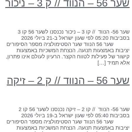
ר 56 – הנווד // ק 3 – ניכור
שער 56- הנווד // קו 3 – ניכור נכנסנו לשער 56 קו 3
בסביבות 05:20 לפי שעון ישראל ב-21 ביולי 2026
שער 56 הנווד שער הסטימולציה מספר הסיפורים
ציבות באמצעות תנועה. הנצחת המשכיות באמצעות
ישור של פעילות לטווח הקצר. הרעיון לעולם אינו פתרון,
לא תמיד […]
ר 56 – הנווד // ק 2 – זיקה
שער 56- הנווד // קו 2 – זיקה נכנסנו לשער 56 קו 2
בסביבות 05:40 לפי שעון ישראל ב-19 ביולי 2026
שער 56 הנווד שער הסטימולציה מספר הסיפורים
ציבות באמצעות תנועה. הנצחת המשכיות באמצעות