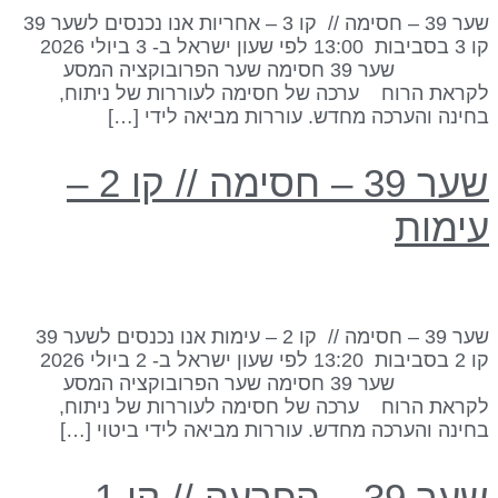
שער 39 – חסימה // קו 3 – אחריות אנו נכנסים לשער 39
קו 3 בסביבות 13:00 לפי שעון ישראל ב- 3 ביולי 2026
שער 39 חסימה שער הפרובוקציה המסע
קראת הרוח ערכה של חסימה לעוררות של ניתוח,
חינה והערכה מחדש. עוררות מביאה לידי […]
שער 39 – חסימה // קו 2 –
ימות
שער 39 – חסימה // קו 2 – עימות אנו נכנסים לשער 39
קו 2 בסביבות 13:20 לפי שעון ישראל ב- 2 ביולי 2026
שער 39 חסימה שער הפרובוקציה המסע
קראת הרוח ערכה של חסימה לעוררות של ניתוח,
חינה והערכה מחדש. עוררות מביאה לידי ביטוי […]
שער 39 – הפרעה // קו 1 –