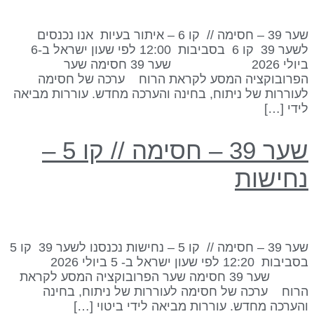
שער 39 – חסימה // קו 6 – איתור בעיות אנו נכנסים
לשער 39 קו 6 בסביבות 12:00 לפי שעון ישראל ב-6
ביולי 2026 שער 39 חסימה שער
פרובוקציה המסע לקראת הרוח ערכה של חסימה
עוררות של ניתוח, בחינה והערכה מחדש. עוררות מביאה
ידי […]
שער 39 – חסימה // קו 5 –
חישות
שער 39 – חסימה // קו 5 – נחישות נכנסנו לשער 39 קו 5
בסביבות 12:20 לפי שעון ישראל ב- 5 ביולי 2026
שער 39 חסימה שער הפרובוקציה המסע לקראת
רוח ערכה של חסימה לעוררות של ניתוח, בחינה
הערכה מחדש. עוררות מביאה לידי ביטוי […]