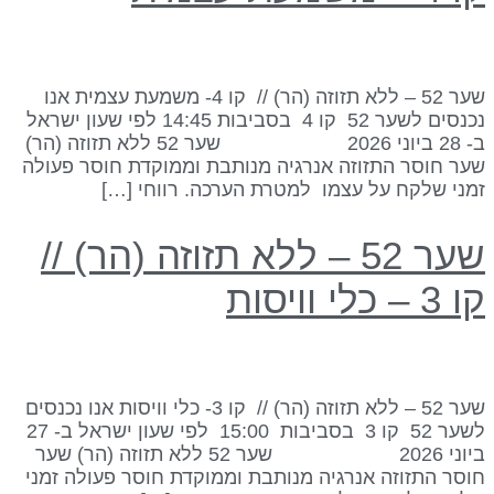
שער 52 – ללא תזוזה (הר) // קו 4- משמעת עצמית אנו
נכנסים לשער 52 קו 4 בסביבות 14:45 לפי שעון ישראל
ב- 28 ביוני 2026 שער 52 ללא תזוזה (הר)
ער חוסר התזוזה אנרגיה מנותבת וממוקדת חוסר פעולה
מני שלקח על עצמו למטרת הערכה. רווחי […]
שער 52 – ללא תזוזה (הר) //
 3 – כלי וויסות
שער 52 – ללא תזוזה (הר) // קו 3- כלי וויסות אנו נכנסים
לשער 52 קו 3 בסביבות 15:00 לפי שעון ישראל ב- 27
ביוני 2026 שער 52 ללא תזוזה (הר) שער
וסר התזוזה אנרגיה מנותבת וממוקדת חוסר פעולה זמני