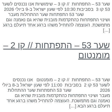
שער 53 – התפתחות // קו 3 – שימושיות אנו נכנסים לשער
53 קו 3 בסביבות 10:30 לפי שעון ישראל ב-9 ביולי 2026
שער 53 התפתחות שער ההתחלות מעבר
שינוי התפתחות כהתקדמות מובנית שהיא גם נאמנה וגם
תמשכת. העוצמה להתחיל משהו ברגע אחד תיעלם ברגע
[…
שער 53 – התפתחות // קו 2 –
ומנטום
שער 53 – התפתחות // קו 2 – מומנטום אנו נכנסים
לשער 53 קו 2 בסביבות 11:00 לפי שעון ישראל ב-8 ביולי
2026 שער 53 התפתחות שער ההתחלות
עבר ושינוי התפתחות כהתקדמות מובנית שהיא גם
אמנה וגם מתמשכת. העוצמה להתחיל משהו ברגע אחד
יעלם ברגע הבא […]