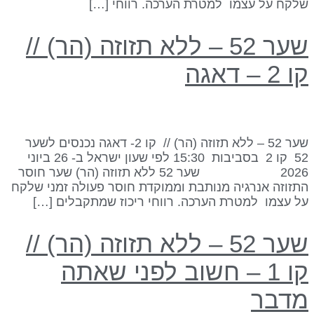
לקח על עצמו למטרת הערכה. רווחי […]
שער 52 – ללא תזוזה (הר) //
 2 – דאגה
שער 52 – ללא תזוזה (הר) // קו 2- דאגה נכנסים לשער
52 קו 2 בסביבות 15:30 לפי שעון ישראל ב- 26 ביוני
2026 שער 52 ללא תזוזה (הר) שער חוסר
תזוזה אנרגיה מנותבת וממוקדת חוסר פעולה זמני שלקח
ל עצמו למטרת הערכה. רווחי ריכוז שמתקבלים […]
שער 52 – ללא תזוזה (הר) //
קו 1 – חשוב לפני שאתה
דבר