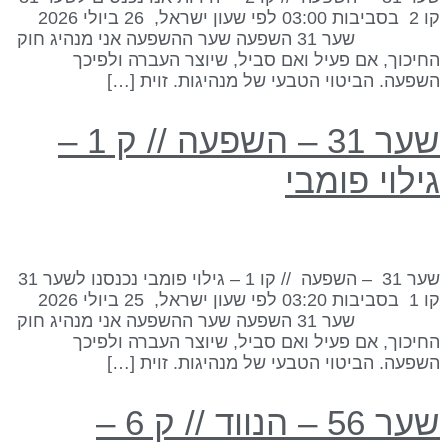
קו 2 בסביבות 03:00 לפי שעון ישראל, 26 ביולי 2026
שער 31 השפעה שער ההשפעה אני מנהיג חוק
חיכוך, אם פעיל ואם סביל, שיוצר העברה ולפיכך
שפעה. הביטוי הטבעי של מנהיגות. זוית […]
שער 31 – השפעה // ק 1 –
ילוי פומבי
שער 31 – השפעה // קו 1 – גילוי פומבי נכנסנו לשער 31
קו 1 בסביבות 03:20 לפי שעון ישראל, 25 ביולי 2026
שער 31 השפעה שער ההשפעה אני מנהיג חוק
חיכוך, אם פעיל ואם סביל, שיוצר העברה ולפיכך
שפעה. הביטוי הטבעי של מנהיגות. זוית […]
שער 56 – הנווד // ק 6 –