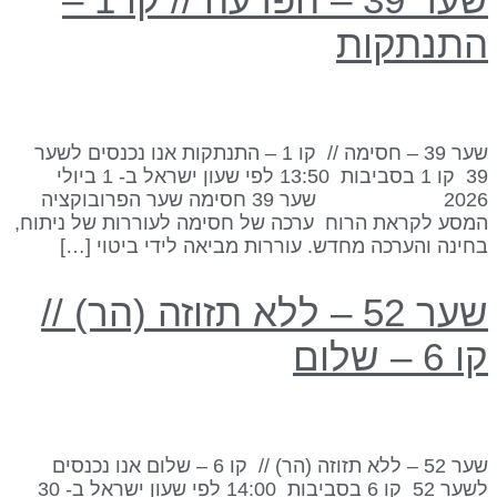
תנתקות
שער 39 – חסימה // קו 1 – התנתקות אנו נכנסים לשער
39 קו 1 בסביבות 13:50 לפי שעון ישראל ב- 1 ביולי
2026 שער 39 חסימה שער הפרובוקציה
מסע לקראת הרוח ערכה של חסימה לעוררות של ניתוח,
חינה והערכה מחדש. עוררות מביאה לידי ביטוי […]
שער 52 – ללא תזוזה (הר) //
 6 – שלום
שער 52 – ללא תזוזה (הר) // קו 6 – שלום אנו נכנסים
לשער 52 קו 6 בסביבות 14:00 לפי שעון ישראל ב- 30