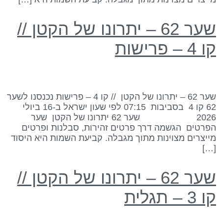
שער 62 – יתרונו של הקטן //
 4 – פרישות
שער 62 – יתרונו של הקטן // קו 4 – פרישות נכנסנו לשער
62 קו 4 בסביבות 07:15 לפי שעון ישראל ב-16 ביולי
2026 שער 62 יתרונו של הקטן שער
פרטים הגשמה דרך פרטים זהירות, סבלנות ופרטים
ייצרים מצוינות מתוך מגבלה. קביעת השמות היא היסוד
[…
שער 62 – יתרונו של הקטן //
 3 – תגלית