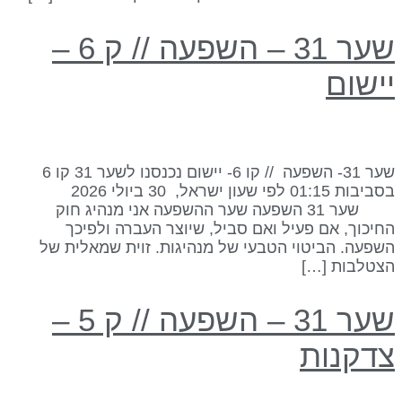
שער 31 – השפעה // ק 6 –
ישום
שער 31- השפעה // קו 6- יישום נכנסנו לשער 31 קו 6
בסביבות 01:15 לפי שעון ישראל, 30 ביולי 2026
שער 31 השפעה שער ההשפעה אני מנהיג חוק
חיכוך, אם פעיל ואם סביל, שיוצר העברה ולפיכך
שפעה. הביטוי הטבעי של מנהיגות. זוית שמאלית של
צטלבות […]
שער 31 – השפעה // ק 5 –
דקנות