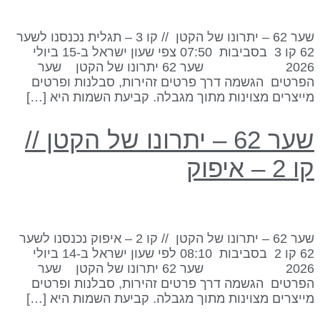
שער 62 – יתרונו של הקטן // קו 3 – תגלית נכנסנו לשער
62 קו 3 בסביבות 07:50 צפי שעון ישראל ב-15 ביולי
2026 שער 62 יתרונו של הקטן שער
פרטים הגשמה דרך פרטים זהירות, סבלנות ופרטים
ייצרים מצוינות מתוך מגבלה. קביעת השמות היא […]
שער 62 – יתרונו של הקטן //
 2 – איפוק
שער 62 – יתרונו של הקטן // קו 2 – איפוק נכנסנו לשער
62 קו 2 בסביבות 08:10 לפי שעון ישראל ב-14 ביולי
2026 שער 62 יתרונו של הקטן שער
פרטים הגשמה דרך פרטים זהירות, סבלנות ופרטים
ייצרים מצוינות מתוך מגבלה. קביעת השמות היא […]