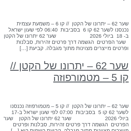
שער 62 – יתרונו של הקטן // קו 6 – משמעת עצמית
נכנסנו לשער 62 קו 6 בסביבות 06:40 לפי שעון ישראל
ב- 18 ביולי 2026 שער 62 יתרונו של הקטן
ער הפרטים הגשמה דרך פרטים זהירות, סבלנות
פרטים מייצרים מצוינות מתוך מגבלה. קביעת […]
שער 62 – יתרונו של הקטן //
 5 – מטמורפוזה
שער 62 – יתרונו של הקטן // קו 5 – מטמורפוזה נכנסנו
לשער 62 קו 5 בסביבות 07:00 לפי שעון ישראל ב-17
ביולי 2026 שער 62 יתרונו של הקטן שער
פרטים הגשמה דרך פרטים זהירות, סבלנות ופרטים
ייצרים מצוינות מתוך מגבלה. קביעת השמות היא […]