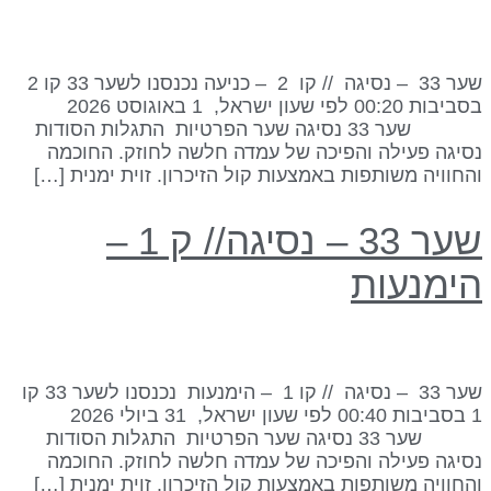
שער 33 – נסיגה // קו 2 – כניעה נכנסנו לשער 33 קו 2
בסביבות 00:20 לפי שעון ישראל, 1 באוגוסט 2026
שער 33 נסיגה שער הפרטיות התגלות הסודות
סיגה פעילה והפיכה של עמדה חלשה לחוזק. החוכמה
החוויה משותפות באמצעות קול הזיכרון. זוית ימנית […]
שער 33 – נסיגה// ק 1 –
ימנעות
שער 33 – נסיגה // קו 1 – הימנעות נכנסנו לשער 33 קו
1 בסביבות 00:40 לפי שעון ישראל, 31 ביולי 2026
שער 33 נסיגה שער הפרטיות התגלות הסודות
סיגה פעילה והפיכה של עמדה חלשה לחוזק. החוכמה
החוויה משותפות באמצעות קול הזיכרון. זוית ימנית […]