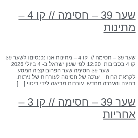
שער 39 – חסימה // קו 4 –
תינות
שער 39 – חסימה // קו 4 – מתינות אנו נכנסיםו לשער 39
קו 4 בסביבות 12:20 לפי שעון ישראל ב- 4 ביולי 2026
שער 39 חסימה שער הפרובוקציה המסע
קראת הרוח ערכה של חסימה לעוררות של ניתוח,
חינה והערכה מחדש. עוררות מביאה לידי ביטוי […]
שער 39 – חסימה // קו 3 –
חריות