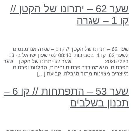
שער 62 – יתרונו של הקטן //
 1 – שגרה
שער 62 – יתרונו של הקטן // קו 1 – שגרה אנו נכנסים
לשער 62 קו 1 בסביבות 08:40 לפי שעון ישראל ב- 13
ביולי 2026 שער 62 יתרונו של הקטן שער
פרטים הגשמה דרך פרטים זהירות, סבלנות ופרטים
ייצרים מצוינות מתוך מגבלה. קביעת […]
שער 53 – התפתחות // קו 6 –
כנון בשלבים