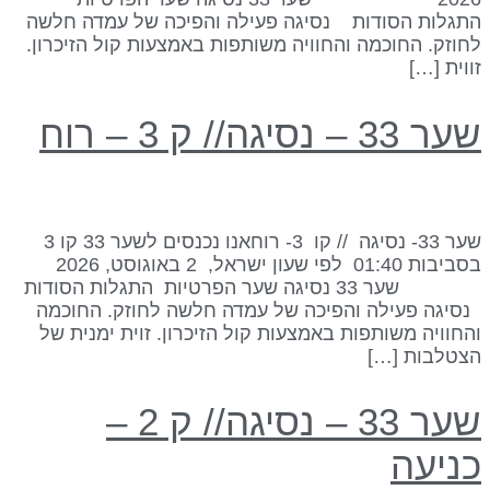
תגלות הסודות נסיגה פעילה והפיכה של עמדה חלשה
חוזק. החוכמה והחוויה משותפות באמצעות קול הזיכרון.
ווית […]
ר 33 – נסיגה// ק 3 – רוח
שער 33- נסיגה // קו 3- רוחאנו נכנסים לשער 33 קו 3
בסביבות 01:40 לפי שעון ישראל, 2 באוגוסט, 2026
שער 33 נסיגה שער הפרטיות התגלות הסודות
סיגה פעילה והפיכה של עמדה חלשה לחוזק. החוכמה
החוויה משותפות באמצעות קול הזיכרון. זוית ימנית של
צטלבות […]
שער 33 – נסיגה// ק 2 –
ניעה