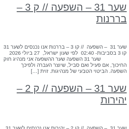
שער 31 – השפעה // ק 3 –
ררנות
שער 31 – השפעה // קו 3 – בררנות אנו נכנסים לשער 31
קו 3 בסביבות- 02:40 לפי שעון ישראל, 27 ביולי 2026
שער 31 השפעה שער ההשפעה אני מנהיג חוק
חיכוך, אם פעיל ואם סביל, שיוצר העברה ולפיכך
שפעה. הביטוי הטבעי של מנהיגות. זוית […]
שער 31 – השפעה // ק 2 –
הירות
שער 31 – השפעה // קו 2 – יהירות אנו נכנסים לשער 31