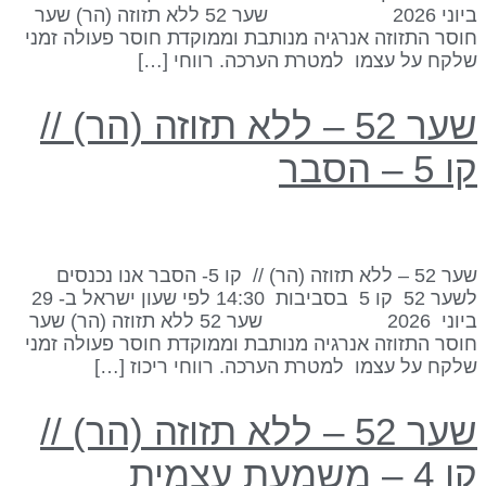
ביוני 2026 שער 52 ללא תזוזה (הר) שער
וסר התזוזה אנרגיה מנותבת וממוקדת חוסר פעולה זמני
לקח על עצמו למטרת הערכה. רווחי […]
שער 52 – ללא תזוזה (הר) //
 5 – הסבר
שער 52 – ללא תזוזה (הר) // קו 5- הסבר אנו נכנסים
לשער 52 קו 5 בסביבות 14:30 לפי שעון ישראל ב- 29
ביוני 2026 שער 52 ללא תזוזה (הר) שער
וסר התזוזה אנרגיה מנותבת וממוקדת חוסר פעולה זמני
לקח על עצמו למטרת הערכה. רווחי ריכוז […]
שער 52 – ללא תזוזה (הר) //
 4 – משמעת עצמית