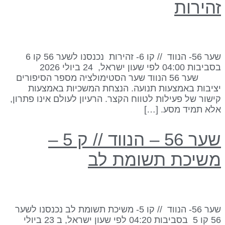
הירות
שער 56- הנווד // קו 6- זהירות נכנסנו לשער 56 קו 6
בסביבות 04:00 לפי שעון ישראל, 24 ביולי 2026
שער 56 הנווד שער הסטימולציה מספר הסיפורים
ציבות באמצעות תנועה. הנצחת המשכיות באמצעות
ישור של פעילות לטווח הקצר. הרעיון לעולם אינו פתרון,
לא תמיד מסע. […]
שער 56 – הנווד // ק 5 –
שיכת תשומת לב
שער 56- הנווד // קו 5- משיכת תשומת לב נכנסנו לשער
56 קו 5 בסביבות 04:20 לפי שעון ישראל, ב 23 ביולי