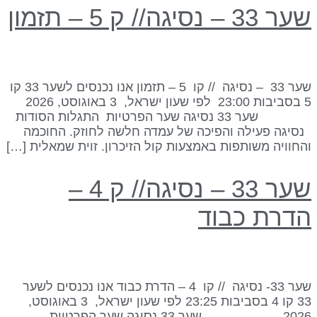
ר 33 – נסיגה// ק 5 – תזמון
שער 33 – נסיגה // קו 5 – תזמון אנו נכנסים לשער 33 קו
5 בסביבות 23:00 לפי שעון ישראל, 3 באוגוסט, 2026
שער 33 נסיגה שער הפרטיות התגלות הסודות
סיגה פעילה והפיכה של עמדה חלשה לחוזק. החוכמה
החוויה משותפות באמצעות קול הזיכרון. זוית שמאלית […]
שער 33 – נסיגה// ק 4 –
דרת כבוד
שער 33- נסיגה // קו 4 – הדרת כבוד אנו נכנסים לשער
33 קו 4 בסביבות 23:25 לפי שעון ישראל, 3 באוגוסט,
2026 שער 33 נסיגה שער הפרטיות