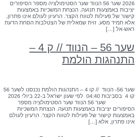
2026 שער 56 הנווד שער הסטימולציה מספר הסיפורים
ציבות באמצעות תנועה. הנצחת המשכיות באמצעות
ישור של פעילות לטווח הקצר. הרעיון לעולם אינו פתרון,
לא תמיד מסע. זוית שמאלית של הצטלבות הסחת הדעת
אש-אל […]
שער 56 – הנווד // ק 4 –
תנהגות הולמת
שער 56- הנווד // קו 4 – התנהגות הולמת נכנסנו לשער 56
קו 4 בסביבות 04:40 לפי שעון ישראל ב-22 ביולי 2026
שער 56 הנווד שער הסטימולציה מספר
סיפורים יציבות באמצעות תנועה. הנצחת המשכיות
אמצעות קישור של פעילות לטווח הקצר. הרעיון לעולם
ינו פתרון, אלא […]