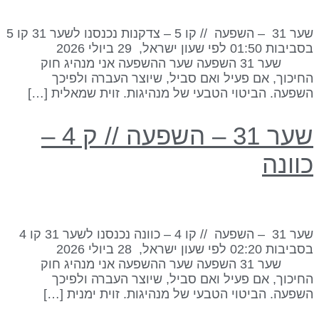
שער 31 – השפעה // קו 5 – צדקנות נכנסנו לשער 31 קו 5
בסביבות 01:50 לפי שעון ישראל, 29 ביולי 2026
שער 31 השפעה שער ההשפעה אני מנהיג חוק
חיכוך, אם פעיל ואם סביל, שיוצר העברה ולפיכך
שפעה. הביטוי הטבעי של מנהיגות. זוית שמאלית […]
שער 31 – השפעה // ק 4 –
וונה
שער 31 – השפעה // קו 4 – כוונה נכנסנו לשער 31 קו 4
בסביבות 02:20 לפי שעון ישראל, 28 ביולי 2026
שער 31 השפעה שער ההשפעה אני מנהיג חוק
חיכוך, אם פעיל ואם סביל, שיוצר העברה ולפיכך
שפעה. הביטוי הטבעי של מנהיגות. זוית ימנית […]