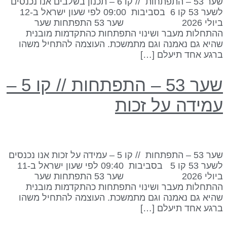
שער 53 – התפתחות // קו 6 – תכנון בשלבים אנו נכנסים
לשער 53 קו 6 בסביבות 09:00 לפי שעון ישראל ב-12
ביולי 2026 שער 53 התפתחות שער
התחלות מעבר ושינוי התפתחות כהתקדמות מובנית
היא גם נאמנה וגם מתמשכת. העוצמה להתחיל משהו
רגע אחד תיעלם […]
שער 53 – התפתחות // קו 5 –
מידה על זכות
שער 53 – התפתחות // קו 5 – עמידה על זכות אנו נכנסים
לשער 53 קו 5 בסביבות 09:40 לפי שעון ישראל ב-11
ביולי 2026 שער 53 התפתחות שער
התחלות מעבר ושינוי התפתחות כהתקדמות מובנית
היא גם נאמנה וגם מתמשכת. העוצמה להתחיל משהו
רגע אחד תיעלם […]