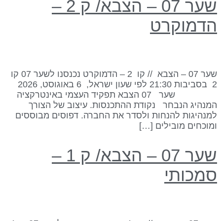
שער 07 – הצבא/ ק 2 –
דמוקרט
שער 07 – הצבא // קו 2 – הדמוקרט נכנסנו לשער 07 קו
2 בסביבות 21:30 לפי שעון ישראל, 6 באוגוסט, 2026
שער 07 הצבא תפקיד העצמי באינטרקציה
מנהיג הנבחר נקודת ההתכנסות. עיצוב של הצורך
מנהיגות להנחות ולסדר את החברה. דפוסים מבוססים
מוכחים מובילים […]
שער 07 – הצבא/ ק 1 –
מכותי