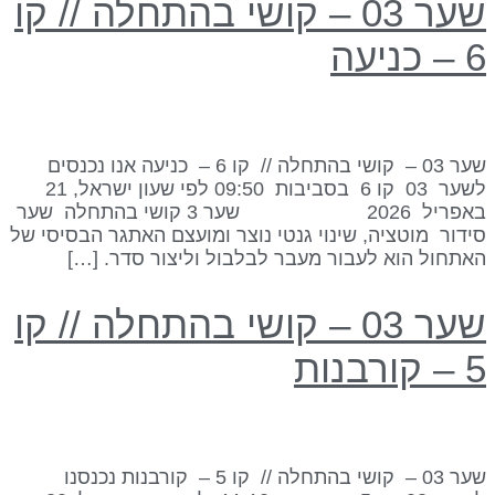
שער 03 – קושי בהתחלה // קו
– כניעה
שער 03 – קושי בהתחלה // קו 6 – כניעה אנו נכנסים
לשער 03 קו 6 בסביבות 09:50 לפי שעון ישראל, 21
באפריל 2026 שער 3 קושי בהתחלה שער
ידור מוטציה, שינוי גנטי נוצר ומועצם האתגר הבסיסי של
אתחול הוא לעבור מעבר לבלבול וליצור סדר. […]
שער 03 – קושי בהתחלה // קו
 קורבנות
שער 03 – קושי בהתחלה // קו 5 – קורבנות נכנסנו