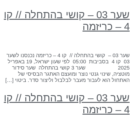
שער 03 – קושי בהתחלה // קו
 כריזמה
שער 03 – קושי בהתחלה // קו 4 – כריזמה נכנסנו לשער
03 קו 4 בסביבות 05:00 לפי שעון ישראל, 19 באפריל
2025 שער 3 קושי בהתחלה שער סידור
וטציה, שינוי גנטי נוצר ומועצם האתגר הבסיסי של
אתחול הוא לעבור מעבר לבלבול וליצור סדר. ביטוי […]
שער 03 – קושי בהתחלה // קו
 כריזמה