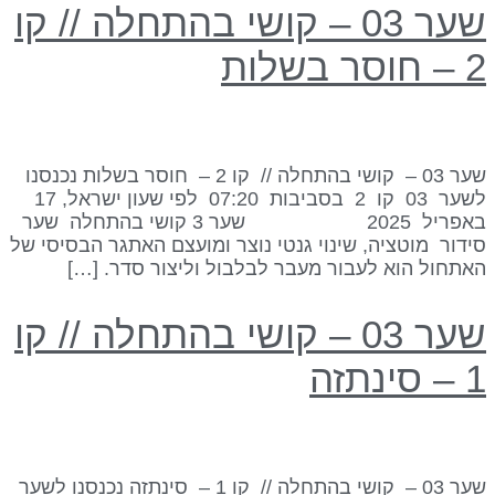
שער 03 – קושי בהתחלה // קו
 חוסר בשלות
שער 03 – קושי בהתחלה // קו 2 – חוסר בשלות נכנסנו
לשער 03 קו 2 בסביבות 07:20 לפי שעון ישראל, 17
באפריל 2025 שער 3 קושי בהתחלה שער
ידור מוטציה, שינוי גנטי נוצר ומועצם האתגר הבסיסי של
אתחול הוא לעבור מעבר לבלבול וליצור סדר. […]
שער 03 – קושי בהתחלה // קו
 סינתזה
שער 03 – קושי בהתחלה // קו 1 – סינתזה נכנסנו לשער