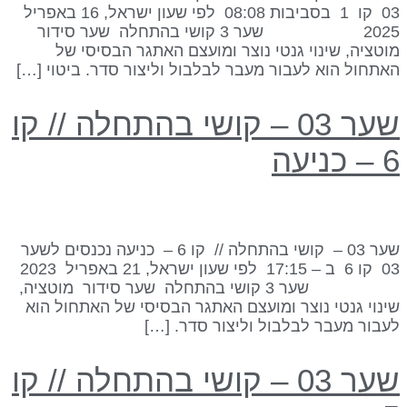
03 קו 1 בסביבות 08:08 לפי שעון ישראל, 16 באפריל
2025 שער 3 קושי בהתחלה שער סידור
וטציה, שינוי גנטי נוצר ומועצם האתגר הבסיסי של
אתחול הוא לעבור מעבר לבלבול וליצור סדר. ביטוי […]
שער 03 – קושי בהתחלה // קו
– כניעה
שער 03 – קושי בהתחלה // קו 6 – כניעה נכנסים לשער
03 קו 6 ב – 17:15 לפי שעון ישראל, 21 באפריל 2023
שער 3 קושי בהתחלה שער סידור מוטציה,
ינוי גנטי נוצר ומועצם האתגר הבסיסי של האתחול הוא
עבור מעבר לבלבול וליצור סדר. […]
שער 03 – קושי בהתחלה // קו