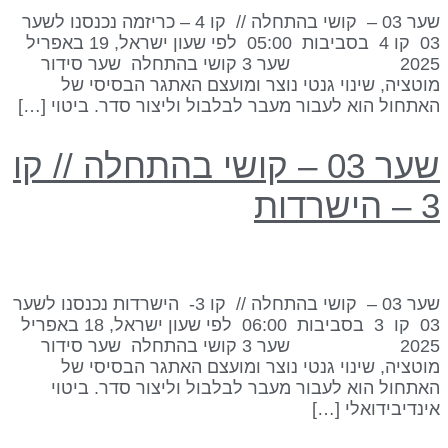
שער 03 – קושי בהתחלה // קו 4 – כריזמה נכנסנו לשער
03 קו 4 בסביבות 05:00 לפי שעון ישראל, 19 באפריל
2025 שער 3 קושי בהתחלה שער סידור
וטציה, שינוי גנטי נוצר ומועצם האתגר הבסיסי של
אתחול הוא לעבור מעבר לבלבול וליצור סדר. ביטוי […]
שער 03 – קושי בהתחלה // קו
 הישרדות
שער 03 – קושי בהתחלה // קו 3- הישרדות נכנסנו לשער
03 קו 3 בסביבות 06:00 לפי שעון ישראל, 18 באפריל
2025 שער 3 קושי בהתחלה שער סידור
וטציה, שינוי גנטי נוצר ומועצם האתגר הבסיסי של
אתחול הוא לעבור מעבר לבלבול וליצור סדר. ביטוי
ינדיבידואלי […]