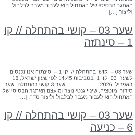
אתגר הבסיסי של האתחול הוא לעבור מעבר לבלבול
ליצור […]
שער 03 – קושי בהתחלה // קו
 סינתזה
שער 03 – קושי בהתחלה // קו 1 – סינתזה אנו נכנסים
לשער 03 קו 1 בסביבות 14:45 לפי שעון ישראל, 16
באפריל 2026 שער 3 קושי בהתחלה שער
ידור מוטציה, שינוי גנטי נוצר ומועצם האתגר הבסיסי של
אתחול הוא לעבור מעבר לבלבול וליצור סדר. […]
שער 03 – קושי בהתחלה // קו
– כניעה