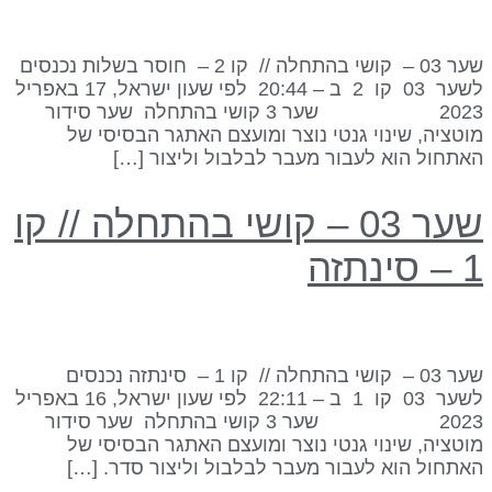
שער 03 – קושי בהתחלה // קו 2 – חוסר בשלות נכנסים
לשער 03 קו 2 ב – 20:44 לפי שעון ישראל, 17 באפריל
2023 שער 3 קושי בהתחלה שער סידור
וטציה, שינוי גנטי נוצר ומועצם האתגר הבסיסי של
אתחול הוא לעבור מעבר לבלבול וליצור […]
שער 03 – קושי בהתחלה // קו
 סינתזה
שער 03 – קושי בהתחלה // קו 1 – סינתזה נכנסים
לשער 03 קו 1 ב – 22:11 לפי שעון ישראל, 16 באפריל
2023 שער 3 קושי בהתחלה שער סידור
וטציה, שינוי גנטי נוצר ומועצם האתגר הבסיסי של
אתחול הוא לעבור מעבר לבלבול וליצור סדר. […]