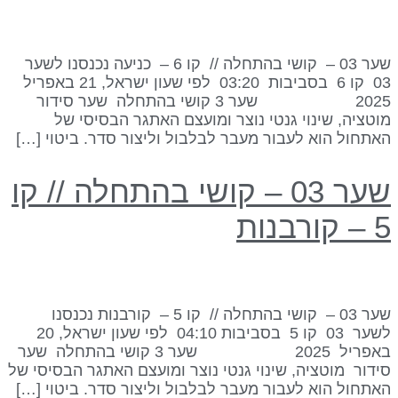
שער 03 – קושי בהתחלה // קו 6 – כניעה נכנסנו לשער
03 קו 6 בסביבות 03:20 לפי שעון ישראל, 21 באפריל
2025 שער 3 קושי בהתחלה שער סידור
וטציה, שינוי גנטי נוצר ומועצם האתגר הבסיסי של
אתחול הוא לעבור מעבר לבלבול וליצור סדר. ביטוי […]
שער 03 – קושי בהתחלה // קו
 קורבנות
שער 03 – קושי בהתחלה // קו 5 – קורבנות נכנסנו
לשער 03 קו 5 בסביבות 04:10 לפי שעון ישראל, 20
באפריל 2025 שער 3 קושי בהתחלה שער
ידור מוטציה, שינוי גנטי נוצר ומועצם האתגר הבסיסי של
אתחול הוא לעבור מעבר לבלבול וליצור סדר. ביטוי […]