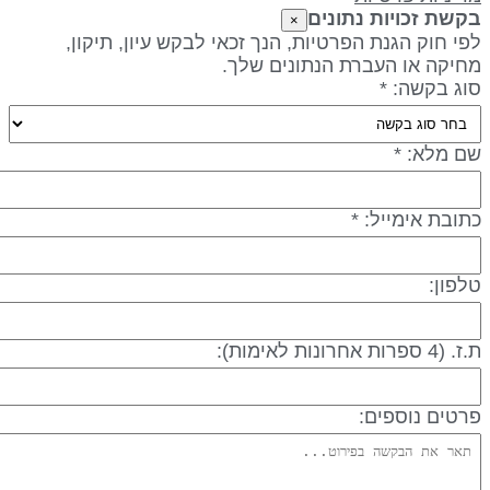
קשת זכויות נתונים
×
פי חוק הגנת הפרטיות, הנך זכאי לבקש עיון, תיקון,
חיקה או העברת הנתונים שלך.
וג בקשה: *
ם מלא: *
תובת אימייל: *
לפון:
 (4 ספרות אחרונות לאימות):
רטים נוספים: