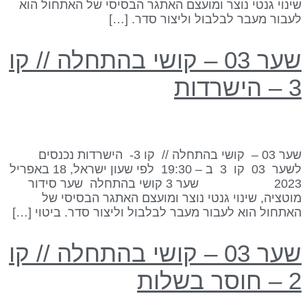
ינוי גנטי נוצר ומועצם האתגר הבסיסי של האתחול הוא
עבור מעבר לבלבול וליצור סדר. […]
שער 03 – קושי בהתחלה // קו
 הישרדות
שער 03 – קושי בהתחלה // קו 3- הישרדות נכנסים
לשער 03 קו 3 ב – 19:30 לפי שעון ישראל, 18 באפריל
2023 שער 3 קושי בהתחלה שער סידור
וטציה, שינוי גנטי נוצר ומועצם האתגר הבסיסי של
אתחול הוא לעבור מעבר לבלבול וליצור סדר. ביטוי […]
שער 03 – קושי בהתחלה // קו
 חוסר בשלות