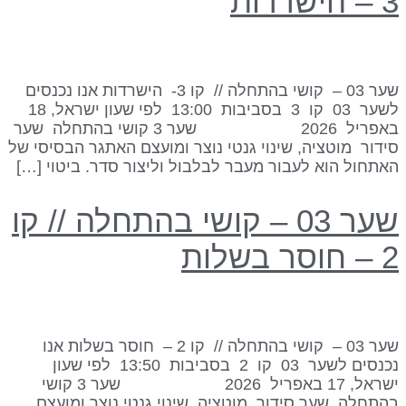
 הישרדות
שער 03 – קושי בהתחלה // קו 3- הישרדות אנו נכנסים
לשער 03 קו 3 בסביבות 13:00 לפי שעון ישראל, 18
באפריל 2026 שער 3 קושי בהתחלה שער
ידור מוטציה, שינוי גנטי נוצר ומועצם האתגר הבסיסי של
אתחול הוא לעבור מעבר לבלבול וליצור סדר. ביטוי […]
שער 03 – קושי בהתחלה // קו
 חוסר בשלות
שער 03 – קושי בהתחלה // קו 2 – חוסר בשלות אנו
נכנסים לשער 03 קו 2 בסביבות 13:50 לפי שעון
ישראל, 17 באפריל 2026 שער 3 קושי
התחלה שער סידור מוטציה, שינוי גנטי נוצר ומועצם