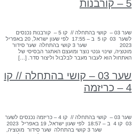
 קורבנות
שער 03 – קושי בהתחלה // קו 5 – קורבנות נכנסים
לשער 03 קו 5 ב – 17:55 לפי שעון ישראל, 20 באפריל
2023 שער 3 קושי בהתחלה שער סידור
וטציה, שינוי גנטי נוצר ומועצם האתגר הבסיסי של
אתחול הוא לעבור מעבר לבלבול וליצור סדר. […]
שער 03 – קושי בהתחלה // קו
 כריזמה
שער 03 – קושי בהתחלה // קו 4 – כריזמה נכנסים לשער
03 קו 4 ב – 18:57 לפי שעון ישראל, 19 באפריל 2023
שער 3 קושי בהתחלה שער סידור מוטציה,