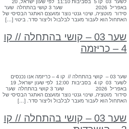
לשער 03 קו 5 בסביבות 11:10 לפי שעון ישראל, 20
באפריל 2026 שער 3 קושי בהתחלה שער
ידור מוטציה, שינוי גנטי נוצר ומועצם האתגר הבסיסי של
אתחול הוא לעבור מעבר לבלבול וליצור סדר. ביטוי […]
שער 03 – קושי בהתחלה // קו
 כריזמה
שער 03 – קושי בהתחלה // קו 4 – כריזמה אנו נכנסים
לשער 03 קו 4 בסביבות 12:00 לפי שעון ישראל, 19
באפריל 2026 שער 3 קושי בהתחלה שער
ידור מוטציה, שינוי גנטי נוצר ומועצם האתגר הבסיסי של
אתחול הוא לעבור מעבר לבלבול וליצור סדר. […]
שער 03 – קושי בהתחלה // קו