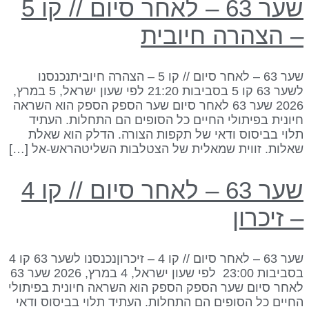
שער 63 – לאחר סיום // קו 5
 הצהרה חיובית
שער 63 – לאחר סיום // קו 5 – הצהרה חיוביתנכנסנו
לשער 63 קו 5 בסביבות 21:20 לפי שעון ישראל, 5 במרץ,
2026 שער 63 לאחר סיום שער הספק הספק הוא השראה
יונית בפיתולי החיים כל הסופים הם התחלות. העתיד
לוי בביסוס ודאי של תקפות הצורה. הדלק הוא שאלת
אלות. זווית שמאלית של הצטלבות השליטהראש-אל […]
שער 63 – לאחר סיום // קו 4
 זיכרון
שער 63 – לאחר סיום // קו 4 – זיכרוןנכנסנו לשער 63 קו 4
בסביבות 23:00 לפי שעון ישראל, 4 במרץ, 2026 שער 63
אחר סיום שער הספק הספק הוא השראה חיונית בפיתולי
חיים כל הסופים הם התחלות. העתיד תלוי בביסוס ודאי