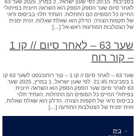
בסביבות 20:15 לפי שעון ישראל, 2 במרץ, 2025 שער 63
אחר סיום שער הספק הספק הוא השראה חיונית בפיתולי
חיים כל הסופים הם התחלות. העתיד תלוי בביסוס ודאי
ל תקפות הצורה. הדלק הוא שאלת שאלות. זווית ימנית
ל הצטלבות המודעות ראש-אל […]
שער 63 – לאחר סיום // קו 1
 קור רוח
שער 63 – לאחר סיום // קו 1 – קור רוחנכנסנו לשער 63 קו
1 בסביבות 21:45 לפי שעון ישראל, 1 במרץ, 2025 שער
63 לאחר סיום שער הספק הספק הוא השראה חיונית
פיתולי החיים כל הסופים הם התחלות. העתיד תלוי
ביסוס ודאי של תקפות הצורה. הדלק הוא שאלת שאלות.
ווית ימנית של הצטלבות התודעה […]
בית