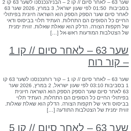
שער 63 – לאחר סיום // קו 2 – הבניהנכנסנו לשער 63 קו 2
בסביבות 01:50 לפי שעון ישראל, 3 במרץ, 2026 שער 63
אחר סיום שער הספק הספק הוא השראה חיונית בפיתולי
חיים כל הסופים הם התחלות. העתיד תלוי בביסוס ודאי
ל תקפות הצורה. הדלק הוא שאלת שאלות. זווית ימנית
ל הצטלבות המודעות ראש-אל […]
שער 63 – לאחר סיום // קו 1
 קור רוח
שער 63 – לאחר סיום // קו 1 – קור רוחנכנסנו לשער 63 קו
1 בסביבות 03:10 לפי שעון ישראל, 2 במרץ, 2026 שער
63 לאחר סיום שער הספק הספק הוא השראה חיונית
פיתולי החיים כל הסופים הם התחלות. העתיד תלוי
ביסוס ודאי של תקפות הצורה. הדלק הוא שאלת שאלות.
ווית ימנית של הצטלבות התודעה […]
שער 63 – לאחר סיום // קו 5