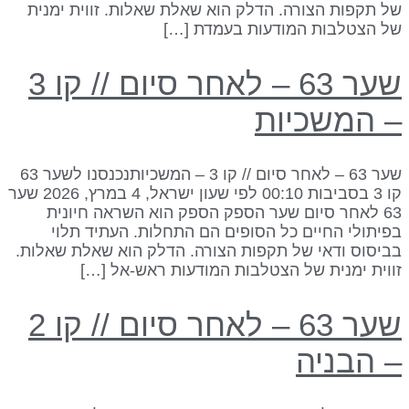
ל תקפות הצורה. הדלק הוא שאלת שאלות. זווית ימנית
ל הצטלבות המודעות בעמדת […]
שער 63 – לאחר סיום // קו 3
 המשכיות
שער 63 – לאחר סיום // קו 3 – המשכיותנכנסנו לשער 63
קו 3 בסביבות 00:10 לפי שעון ישראל, 4 במרץ, 2026 שער
63 לאחר סיום שער הספק הספק הוא השראה חיונית
פיתולי החיים כל הסופים הם התחלות. העתיד תלוי
ביסוס ודאי של תקפות הצורה. הדלק הוא שאלת שאלות.
ווית ימנית של הצטלבות המודעות ראש-אל […]
שער 63 – לאחר סיום // קו 2
 הבניה