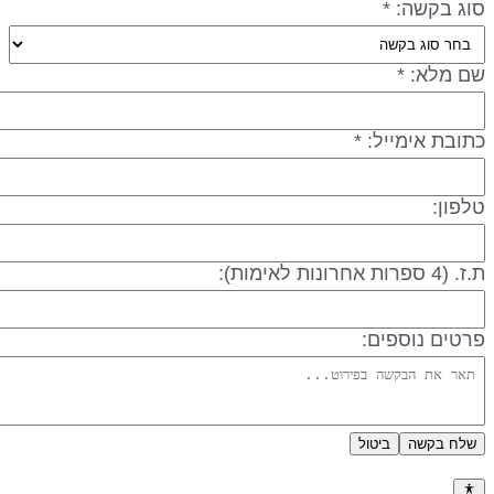
וג בקשה: *
ם מלא: *
תובת אימייל: *
לפון:
 (4 ספרות אחרונות לאימות):
רטים נוספים:
שלח בקשה
ביטול
דיניות פרטיות