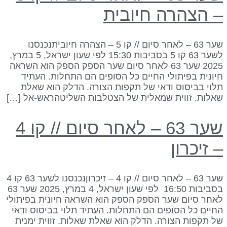
 הצהרה חיובית
שער 63 – לאחר סיום // קו 5 – הצהרה חיוביתנכנסנו
לשער 63 קו 5 בסביבות 15:30 לפי שעון ישראל, 5 במרץ,
2025 שער 63 לאחר סיום שער הספק הספק הוא השראה
יונית בפיתולי החיים כל הסופים הם התחלות. העתיד
לוי בביסוס ודאי של תקפות הצורה. הדלק הוא שאלת
אלות. זווית שמאלית של הצטלבות השליטהראש-אל […]
שער 63 – לאחר סיום // קו 4
 זיכרון
שער 63 – לאחר סיום // קו 4 – זיכרוןנכנסנו לשער 63 קו 4
בסביבות 16:50 לפי שעון ישראל, 4 במרץ, 2025 שער 63
אחר סיום שער הספק הספק הוא השראה חיונית בפיתולי
חיים כל הסופים הם התחלות. העתיד תלוי בביסוס ודאי
ל תקפות הצורה. הדלק הוא שאלת שאלות. זווית ימנית