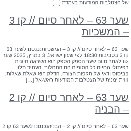
ל הצטלבות המודעות בעמדת […]
שער 63 – לאחר סיום // קו 3
 המשכיות
שער 63 – לאחר סיום // קו 3 – המשכיותנכנסנו לשער 63
קו 3 בסביבות 18:30 לפי שעון ישראל, 3 במרץ, 2025 שער
63 לאחר סיום שער הספק הספק הוא השראה חיונית
פיתולי החיים כל הסופים הם התחלות. העתיד תלוי
ביסוס ודאי של תקפות הצורה. הדלק הוא שאלת שאלות.
ווית ימנית של הצטלבות המודעות ראש-אל […]
שער 63 – לאחר סיום // קו 2
 הבניה
שער 63 – לאחר סיום // קו 2 – הבניהנכנסנו לשער 63 קו 2