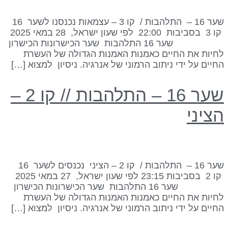
שער 16 – התלהבות / קו 3 – עצמאות נכנסנו לשער 16
קו 3 בסביבות 22:00 לפי שעון ישראל, 28 במאי 2025
שער 16 התלהבות שער הכישרונות הכישרון
חיות את החיים כאמנות האמנות הגדולה של העשרת
חיים על ידי ניתוב הרמוני של אנרגיה. ניסיון למצוא […]
שער 16 – התלהבות // קו 2 –
ציני
שער 16 – התלהבות / קו 2 – הציני נכנסים לשער 16
קו 2 בסביבות 23:15 לפי שעון ישראל, 27 במאי 2025
שער 16 התלהבות שער הכישרונות הכישרון
חיות את החיים כאמנות האמנות הגדולה של העשרת
חיים על ידי ניתוב הרמוני של אנרגיה. ניסיון למצוא […]