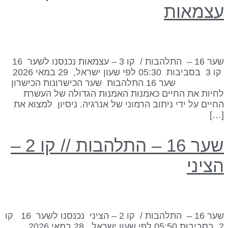
צמאות
שער 16 – התלהבות / קו 3 – עצמאות נכנסנו לשער 16
קו 3 בסביבות 05:30 לפי שעון ישראל, 29 במאי 2026
שער 16 התלהבות שער הכישרונות הכישרון
חיות את החיים כאמנות האמנות הגדולה של העשרת
חיים על ידי ניתוב הרמוני של אנרגיה. ניסיון למצוא את
[…
שער 16 – התלהבות // קו 2 –
ציני
שער 16 – התלהבות / קו 2 – הציני נכנסנו לשער 16 קו
2 בסביבות 05:50 לפי שעון ישראל, 28 במאי 2026