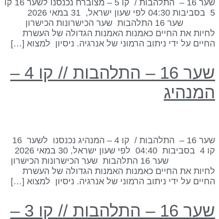
שער 16 – התלהבות / קו 5 – מצוברח נכנסנו לשער 16 קו
5 בסביבות 04:30 לפי שעון ישראל, 31 במאי 2026
שער 16 התלהבות שער הכישרונות הכישרון
חיות את החיים כאמנות האמנות הגדולה של העשרת
חיים על ידי ניתוב הרמוני של אנרגיה. ניסיון למצוא […]
שער 16 – התלהבות // קו 4 –
מנהיג
שער 16 – התלהבות / קו 4 – המנהיג נכנסנו לשער 16
קו 4 בסביבות 04:40 לפי שעון ישראל, 30 במאי 2026
שער 16 התלהבות שער הכישרונות הכישרון
חיות את החיים כאמנות האמנות הגדולה של העשרת
חיים על ידי ניתוב הרמוני של אנרגיה. ניסיון למצוא […]
שער 16 – התלהבות // קו 3 –