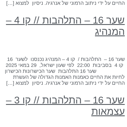
חיים על ידי ניתוב הרמוני של אנרגיה. ניסיון למצוא […]
שער 16 – התלהבות // קו 4 –
מנהיג
שער 16 – התלהבות / קו 4 – המנהיג נכנסנו לשער 16
קו 4 בסביבות 22:00 לפי שעון ישראל, 29 במאי 2025
שער 16 התלהבות שער הכישרונות הכישרון
חיות את החיים כאמנות האמנות הגדולה של העשרת
חיים על ידי ניתוב הרמוני של אנרגיה. ניסיון למצוא […]
שער 16 – התלהבות // קו 3 –
צמאות