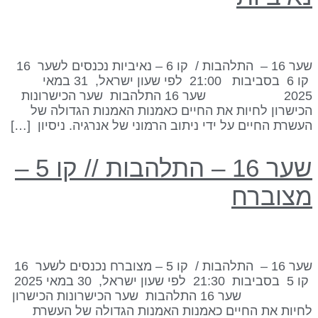
שער 16 – התלהבות / קו 6 – נאיביות נכנסים לשער 16
קו 6 בסביבות 21:00 לפי שעון ישראל, 31 במאי
2025 שער 16 התלהבות שער הכישרונות
כישרון לחיות את החיים כאמנות האמנות הגדולה של
עשרת החיים על ידי ניתוב הרמוני של אנרגיה. ניסיון […]
שער 16 – התלהבות // קו 5 –
צוברח
שער 16 – התלהבות / קו 5 – מצוברח נכנסים לשער 16
קו 5 בסביבות 21:30 לפי שעון ישראל, 30 במאי 2025
שער 16 התלהבות שער הכישרונות הכישרון
חיות את החיים כאמנות האמנות הגדולה של העשרת