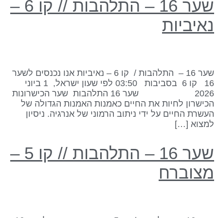
שער 16 – התלהבות // קו 6 –
איביות
שער 16 – התלהבות / קו 6 – נאיביות אנו נכנסים לשער
16 קו 6 בסביבות 03:50 לפי שעון ישראל, 1 ביוני
2026 שער 16 התלהבות שער הכישרונות
כישרון לחיות את החיים כאמנות האמנות הגדולה של
עשרת החיים על ידי ניתוב הרמוני של אנרגיה. ניסיון
מצוא […]
שער 16 – התלהבות // קו 5 –
צוברח