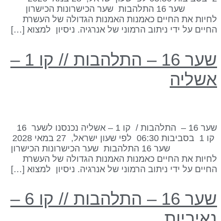
שער 16 התלהבות שער הכישרונות הכישרון
חיות את החיים כאמנות האמנות הגדולה של העשרת
חיים על ידי ניתוב הרמוני של אנרגיה. ניסיון למצוא […]
שער 16 – התלהבות // קו 1 –
שליה
שער 16 – התלהבות / קו 1 – אשליה נכנסנו לשער 16
קו 1 בסביבות 06:30 לפי שעון ישראל, 27 במאי 2028
שער 16 התלהבות שער הכישרונות הכישרון
חיות את החיים כאמנות האמנות הגדולה של העשרת
חיים על ידי ניתוב הרמוני של אנרגיה. ניסיון למצוא […]
שער 16 – התלהבות // קו 6 –
איביות