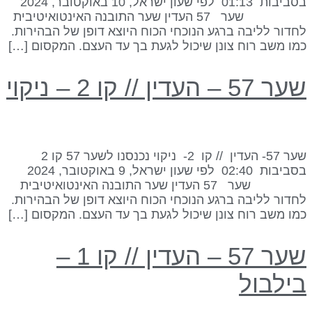
בסביבות 01:13 לפי שעון ישראל, 10 באוקטובר, 2024
שער 57 העדין שער התובנה האינטואיטיבית
חדור לליבה ברגע הנוכחי הכוח היוצא דופן של הבהירות.
מו משב רוח צונן שיכול לגעת בך עד העצם. המקסום […]
ר 57 – העדין // קו 2 – ניקוי
שער 57- העדין // קו 2- ניקוי נכנסנו לשער 57 קו 2
בסביבות 02:40 לפי שעון ישראל, 9 באוקטובר, 2024
שער 57 העדין שער התובנה האינטואיטיבית
חדור לליבה ברגע הנוכחי הכוח היוצא דופן של הבהירות.
מו משב רוח צונן שיכול לגעת בך עד העצם. המקסום […]
שער 57 – העדין // קו 1 –
ילבול