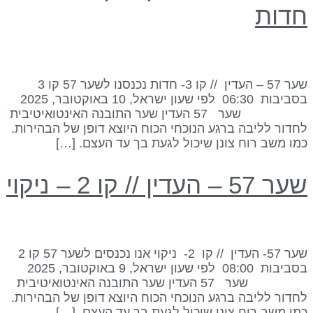
דות
שער 57 – העדין // קו 3- חדות נכנסנו לשער 57 קו 3
בסביבות 06:30 לפי שעון ישראל, 10 באוקטובר, 2025
שער 57 העדין שער התובנה האינטואיטיבית
חדור לליבה ברגע הנוכחי הכוח היוצא דופן של הבהירות.
מו משב רוח צונן שיכול לגעת בך עד העצם. […]
ר 57 – העדין // קו 2 – ניקוי
שער 57- העדין // קו 2- ניקוי אנו נכנסים לשער 57 קו 2
בסביבות 08:00 לפי שעון ישראל, 9 באוקטובר, 2025
שער 57 העדין שער התובנה האינטואיטיבית
חדור לליבה ברגע הנוכחי הכוח היוצא דופן של הבהירות.
מו משב רוח צונן שיכול לגעת בך עד העצם. […]