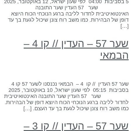
5 בסביבות 04:00 לפי שעון ישראל, 12 באוקטובר, 2025
שער 57 העדין שער התובנה
אינטואיטיבית לחדור לליבה ברגע הנוכחי הכוח היוצא
ופן של הבהירות. כמו משב רוח צונן שיכול לגעת בך עד
[…
שער 57 – העדין // קו 4 –
במאי
שער 57 העדין // קו 4 – הבמאי נכנסנו לשער 57 קו 4
בסביבות 05:15 לפי שעון ישראל, 10 באוקטובר, 2025
שער 57 העדין שער התובנה האינטואיטיבית
חדור לליבה ברגע הנוכחי הכוח היוצא דופן של הבהירות.
מו משב רוח צונן שיכול לגעת בך עד העצם. […]
שער 57 – העדין // קו 3 –