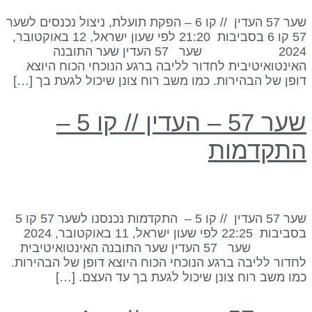
שער 57 העדין // קו 6 – הפקת תועלת, ניצול נכנסים לשער
57 קו 6 בסביבות 21:20 לפי שעון ישראל, 12 באוקטובר,
2024 שער 57 העדין שער התובנה
אינטואיטיבית לחדור לליבה ברגע הנוכחי הכוח היוצא
ופן של הבהירות. כמו משב רוח צונן שיכול לגעת בך […]
שער 57 – העדין // קו 5 –
תקדמות
שער 57 העדין // קו 5 – התקדמות נכנסנו לשער 57 קו 5
בסביבות 22:25 לפי שעון ישראל, 11 באוקטובר, 2024
שער 57 העדין שער התובנה האינטואיטיבית
חדור לליבה ברגע הנוכחי הכוח היוצא דופן של הבהירות.
מו משב רוח צונן שיכול לגעת בך עד העצם. […]