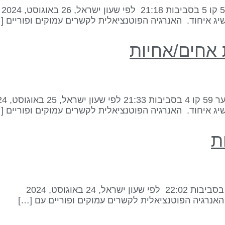
ג איחוד. האנרגיה הפוטנציאלית לקשרים עמוקים ופוריים [
ג איחוד. האנרגיה הפוטנציאלית לקשרים עמוקים ופוריים [
אנרגיה הפוטנציאלית לקשרים עמוקים ופוריים עם […]