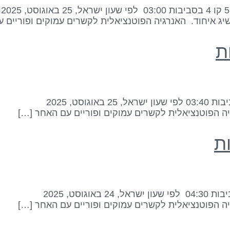
ג איחוד. האנרגיה הפוטנציאלית לקשרים עמוקים ופוריים ע
ה הפוטנציאלית לקשרים עמוקים ופוריים עם האחר […]
ה הפוטנציאלית לקשרים עמוקים ופוריים עם האחר […]