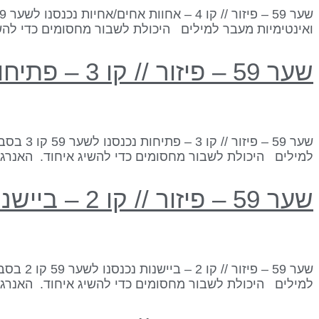
ואינטימיות מעבר למילים היכולת לשבור מחסומים כדי להשי
שער 59 – פיזור // קו 3 – פתיחות
למילים היכולת לשבור מחסומים כדי להשיג איחוד. האנרגי
שער 59 – פיזור // קו 2 – ביישנות
למילים היכולת לשבור מחסומים כדי להשיג איחוד. האנרגי