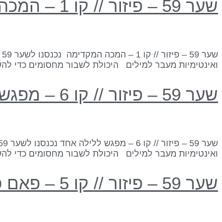
שער 59 – פיזור // קו 1 – המכה המקדימה
ואינטימיות מעבר למילים היכולת לשבור מחסומים כדי להשי
שער 59 – פיזור // קו 6 – מפגש ללילה אחד
ואינטימיות מעבר למילים היכולת לשבור מחסומים כדי להשי
שער 59 – פיזור // קו 5 – פאם פאטל קזנובה