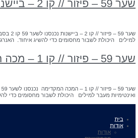
שער 59 – פיזור // קו 2 – ביישנות
למילים היכולת לשבור מחסומים כדי להשיג איחוד. האנרגי
שער 59 – פיזור // קו 1 – מכה המקדימה
ואינטימיות מעבר למילים היכולת לשבור מחסומים כדי להשי
בית
אודות
אודות