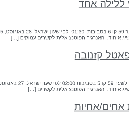
יג איחוד. האנרגיה הפוטנציאלית לקשרים עמוקים […]
יג איחוד. האנרגיה הפוטנציאלית לקשרים […]