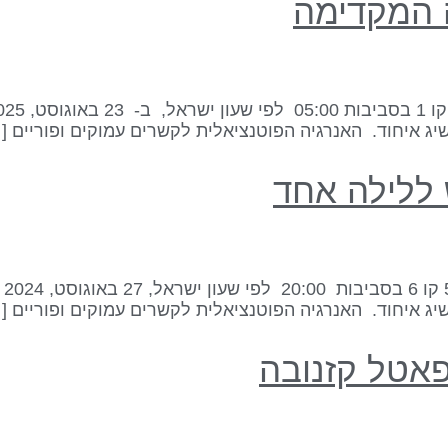
ג איחוד. האנרגיה הפוטנציאלית לקשרים עמוקים ופוריים [
ג איחוד. האנרגיה הפוטנציאלית לקשרים עמוקים ופוריים [