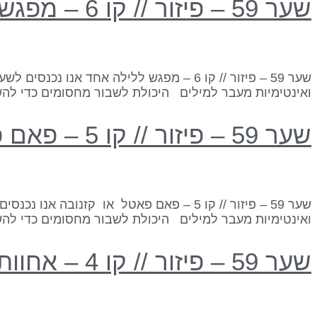
שער 59 – פיזור // קו 6 – מפגש ללילה אחד
ואינטימיות מעבר למילים היכולת לשבור מחסומים כדי להש
שער 59 – פיזור // קו 5 – פאם פאטל קזנובה
ואינטימיות מעבר למילים היכולת לשבור מחסומים כדי להש
שער 59 – פיזור // קו 4 – אחוות אחים/אחיות