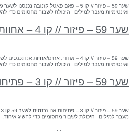
ואינטימיות מעבר למילים היכולת לשבור מחסומים כדי להשי
שער 59 – פיזור // קו 4 – אחוות אחים/אחיות
ואינטימיות מעבר למילים היכולת לשבור מחסומים כדי להשי
שער 59 – פיזור // קו 3 – פתיחות
מעבר למילים היכולת לשבור מחסומים כדי להשיג איחוד. ה