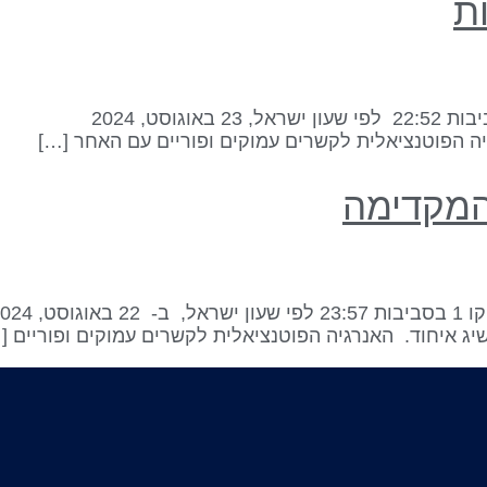
ה הפוטנציאלית לקשרים עמוקים ופוריים עם האחר […]
ג איחוד. האנרגיה הפוטנציאלית לקשרים עמוקים ופוריים [