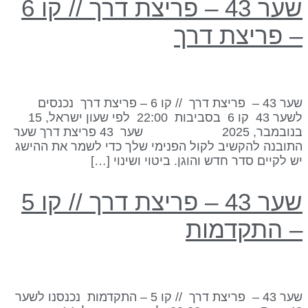
שער 43 – פריצת דרך // קו 6
 פריצת דרך
שער 43 – פריצת דרך // קו 6 – פריצת דרך נכנסים
לשער 43 קו 6 בסביבות 22:00 לפי שעון ישראל, 15
בנובמבר, 2025 שער 43 פריצת דרך שער
תובנה להקשיב לקול הפנימי שלך כדי לשמר את ההישג
ש לקיים סדר חדש והוגן. ביטוי ושינוי […]
שער 43 – פריצת דרך // קו 5
 התקדמות
שער 43 – פריצת דרך // קו 5 – התקדמות נכנסנו לשער