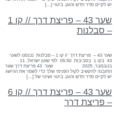
ש לקיים סדר חדש והוגן. ביטוי […]
שער 43 – פריצת דרך // קו 1
 סבלנות
שער 43 – פריצת דרך // קו 1 – סבלנות נכנסנו לשער
43 בקו 1 בסביבות 05:50 לפי שעון ישראל, 11
בנובמבר, 2025 שער 43 פריצת דרך שער
תובנה להקשיב לקול הפנימי שלך כדי לשמר את ההישג
ש לקיים סדר חדש והוגן. ביטוי ושינוי של […]
שער 43 – פריצת דרך // קו 6
 פריצת דרך