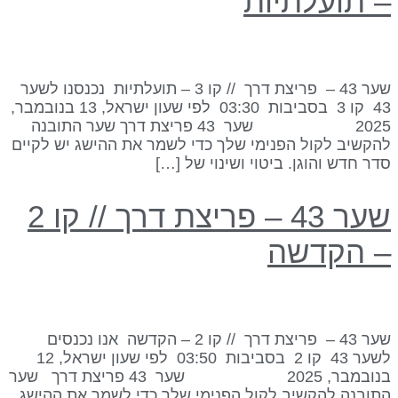
 תועלתיות
שער 43 – פריצת דרך // קו 3 – תועלתיות נכנסנו לשער
43 קו 3 בסביבות 03:30 לפי שעון ישראל, 13 בנובמבר,
2025 שער 43 פריצת דרך שער התובנה
הקשיב לקול הפנימי שלך כדי לשמר את ההישג יש לקיים
דר חדש והוגן. ביטוי ושינוי של […]
שער 43 – פריצת דרך // קו 2
 הקדשה
שער 43 – פריצת דרך // קו 2 – הקדשה אנו נכנסים
לשער 43 קו 2 בסביבות 03:50 לפי שעון ישראל, 12
בנובמבר, 2025 שער 43 פריצת דרך שער
תובנה להקשיב לקול הפנימי שלך כדי לשמר את ההישג