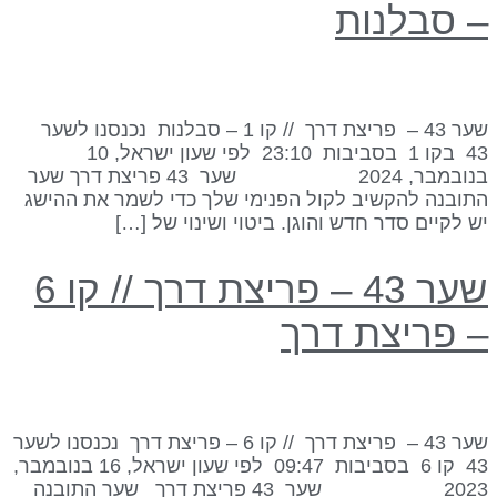
 סבלנות
שער 43 – פריצת דרך // קו 1 – סבלנות נכנסנו לשער
43 בקו 1 בסביבות 23:10 לפי שעון ישראל, 10
בנובמבר, 2024 שער 43 פריצת דרך שער
תובנה להקשיב לקול הפנימי שלך כדי לשמר את ההישג
ש לקיים סדר חדש והוגן. ביטוי ושינוי של […]
שער 43 – פריצת דרך // קו 6
 פריצת דרך
שער 43 – פריצת דרך // קו 6 – פריצת דרך נכנסנו לשער
43 קו 6 בסביבות 09:47 לפי שעון ישראל, 16 בנובמבר,
2023 שער 43 פריצת דרך שער התובנה