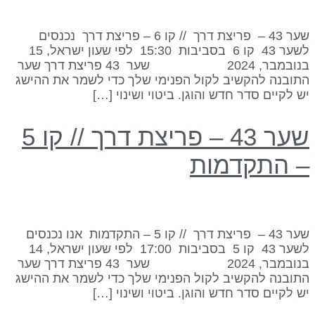
שער 43 – פריצת דרך // קו 6 – פריצת דרך נכנסים
לשער 43 קו 6 בסביבות 15:30 לפי שעון ישראל, 15
בנובמבר, 2024 שער 43 פריצת דרך שער
תובנה להקשיב לקול הפנימי שלך כדי לשמר את ההישג
ש לקיים סדר חדש והוגן. ביטוי ושינוי […]
שער 43 – פריצת דרך // קו 5
 התקדמות
שער 43 – פריצת דרך // קו 5 – התקדמות אנו נכנסים
לשער 43 קו 5 בסביבות 17:00 לפי שעון ישראל, 14
בנובמבר, 2024 שער 43 פריצת דרך שער
תובנה להקשיב לקול הפנימי שלך כדי לשמר את ההישג
ש לקיים סדר חדש והוגן. ביטוי ושינוי […]