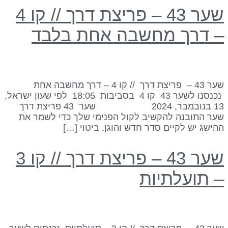
שער 43 – פריצת דרך // קו 4
 דרך מחשבה אחת בלבד
שער 43 – פריצת דרך // קו 4 – דרך מחשבה אחת
נכנסנו לשער 43 קו 4 בסביבות 18:05 לפי שעון ישראל,
13 בנובמבר, 2024 שער 43 פריצת דרך
ער התובנה להקשיב לקול הפנימי שלך כדי לשמר את
הישג יש לקיים סדר חדש והוגן. ביטוי […]
שער 43 – פריצת דרך // קו 3
 תועלתיות