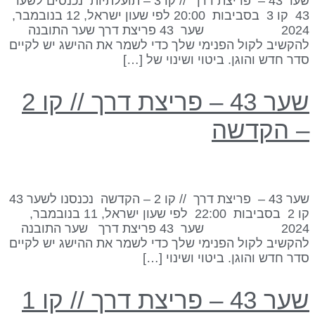
שער 43 – פריצת דרך // קו 3 – תועלתיות נכנסים לשער
43 קו 3 בסביבות 20:00 לפי שעון ישראל, 12 בנובמבר,
2024 שער 43 פריצת דרך שער התובנה
הקשיב לקול הפנימי שלך כדי לשמר את ההישג יש לקיים
דר חדש והוגן. ביטוי ושינוי של […]
שער 43 – פריצת דרך // קו 2
 הקדשה
שער 43 – פריצת דרך // קו 2 – הקדשה נכנסנו לשער 43
קו 2 בסביבות 22:00 לפי שעון ישראל, 11 בנובמבר,
2024 שער 43 פריצת דרך שער התובנה
הקשיב לקול הפנימי שלך כדי לשמר את ההישג יש לקיים
דר חדש והוגן. ביטוי ושינוי […]
שער 43 – פריצת דרך // קו 1