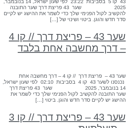
43 קו 5 בסביבות 23:22 לפי שעון ישראל, 14 בנובמבר,
2025 שער 43 פריצת דרך שער התובנה
הקשיב לקול הפנימי שלך כדי לשמר את ההישג יש לקיים
דר חדש והוגן. ביטוי ושינוי של […]
שער 43 – פריצת דרך // קו 4
 דרך מחשבה אחת בלבד
שער 43 – פריצת דרך // קו 4 – דרך מחשבה אחת
נכנסנו לשער 43 קו 4 בסביבות 02:10 לפי שעון ישראל,
14 בנובמבר, 2025 שער 43 פריצת דרך
ער התובנה להקשיב לקול הפנימי שלך כדי לשמר את
הישג יש לקיים סדר חדש והוגן. ביטוי […]
שער 43 – פריצת דרך // קו 3