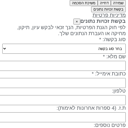
שמירה
דחייה
משיכת הסכמה
בקשת זכויות נתונים
דיניות פרטיות
קשת זכויות נתונים
×
פי חוק הגנת הפרטיות, הנך זכאי לבקש עיון, תיקון,
חיקה או העברת הנתונים שלך.
וג בקשה: *
ם מלא: *
תובת אימייל: *
לפון:
 (4 ספרות אחרונות לאימות):
רטים נוספים: