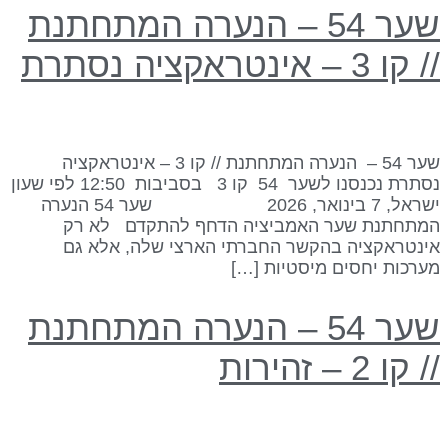
שער 54 – הנערה המתחתנת
 קו 3 – אינטראקציה נסתרת
שער 54 – הנערה המתחתנת // קו 3 – אינטראקציה
נסתרת נכנסנו לשער 54 קו 3 בסביבות 12:50 לפי שעון
ישראל, 7 בינואר, 2026 שער 54 הנערה
מתחתנת שער האמביציה הדחף להתקדם לא רק
ינטראקציה בהקשר החברתי הארצי שלה, אלא גם
ערכות יחסים מיסטיות […]
שער 54 – הנערה המתחתנת
/ קו 2 – זהירות