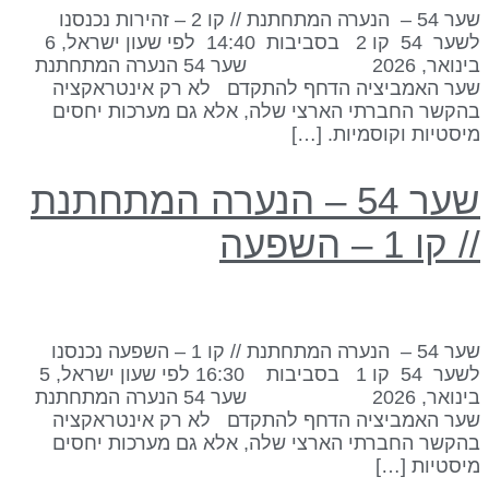
שער 54 – הנערה המתחתנת // קו 2 – זהירות נכנסנו
לשער 54 קו 2 בסביבות 14:40 לפי שעון ישראל, 6
בינואר, 2026 שער 54 הנערה המתחתנת
ער האמביציה הדחף להתקדם לא רק אינטראקציה
הקשר החברתי הארצי שלה, אלא גם מערכות יחסים
יסטיות וקוסמיות. […]
שער 54 – הנערה המתחתנת
/ קו 1 – השפעה
שער 54 – הנערה המתחתנת // קו 1 – השפעה נכנסנו
לשער 54 קו 1 בסביבות 16:30 לפי שעון ישראל, 5
בינואר, 2026 שער 54 הנערה המתחתנת
ער האמביציה הדחף להתקדם לא רק אינטראקציה
הקשר החברתי הארצי שלה, אלא גם מערכות יחסים
יסטיות […]