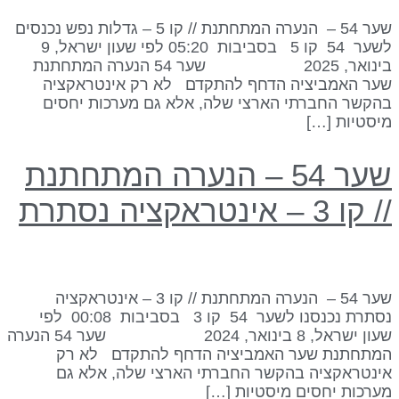
שער 54 – הנערה המתחתנת // קו 5 – גדלות נפש נכנסים
לשער 54 קו 5 בסביבות 05:20 לפי שעון ישראל, 9
בינואר, 2025 שער 54 הנערה המתחתנת
ער האמביציה הדחף להתקדם לא רק אינטראקציה
הקשר החברתי הארצי שלה, אלא גם מערכות יחסים
יסטיות […]
שער 54 – הנערה המתחתנת
 קו 3 – אינטראקציה נסתרת
שער 54 – הנערה המתחתנת // קו 3 – אינטראקציה
נסתרת נכנסנו לשער 54 קו 3 בסביבות 00:08 לפי
שעון ישראל, 8 בינואר, 2024 שער 54 הנערה
מתחתנת שער האמביציה הדחף להתקדם לא רק
ינטראקציה בהקשר החברתי הארצי שלה, אלא גם
ערכות יחסים מיסטיות […]