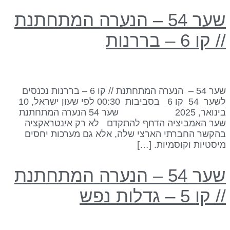
שער 54 – הנערה המתחתנת
/ קו 6 – בררנות
שער 54 – הנערה המתחתנת // קו 6 – בררנות נכנסים
לשער 54 קו 6 בסביבות 00:30 לפי שעון ישראל, 10
בינואר, 2025 שער 54 הנערה המתחתנת
ער האמביציה הדחף להתקדם לא רק אינטראקציה
הקשר החברתי הארצי שלה, אלא גם מערכות יחסים
יסטיות וקוסמיות. […]
שער 54 – הנערה המתחתנת
 קו 5 – גדלות נפש