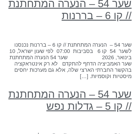
שער 54 – הנערה המתחתנת
/ קו 6 – בררנות
שער 54 – הנערה המתחתנת // קו 6 – בררנות נכנסנו
לשער 54 קו 6 בסביבות 07:00 לפי שעון ישראל, 10
בינואר, 2026 שער 54 הנערה המתחתנת
ער האמביציה הדחף להתקדם לא רק אינטראקציה
הקשר החברתי הארצי שלה, אלא גם מערכות יחסים
יסטיות וקוסמיות. […]
שער 54 – הנערה המתחתנת
 קו 5 – גדלות נפש