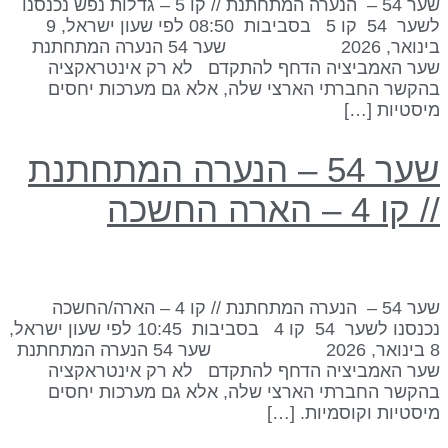
שער 54 – הנערה המתחתנת // קו 5 – גדלות נפש נכנסנו
לשער 54 קו 5 בסביבות 08:50 לפי שעון ישראל, 9
בינואר, 2026 שער 54 הנערה המתחתנת
ער האמביציה הדחף להתקדם לא רק אינטראקציה
הקשר החברתי הארצי שלה, אלא גם מערכות יחסים
יסטיות […]
שער 54 – הנערה המתחתנת
 קו 4 – הארה החשכה
שער 54 – הנערה המתחתנת // קו 4 – הארה/החשכה
נכנסנו לשער 54 קו 4 בסביבות 10:45 לפי שעון ישראל,
8 בינואר, 2026 שער 54 הנערה המתחתנת
ער האמביציה הדחף להתקדם לא רק אינטראקציה
הקשר החברתי הארצי שלה, אלא גם מערכות יחסים
יסטיות וקוסמיות. […]