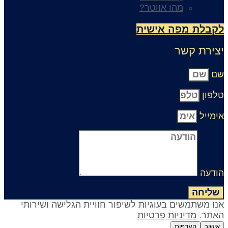
מהו אווטר?
קבלת מפה אישית
צירת קשר
ם
לפון
ימייל
ודעה
שליחה
נו משתמשים בעוגיות לשיפור חוויית הגלישה ושירותי
אתר.
מדיניות פרטיות
אישור
העדפות