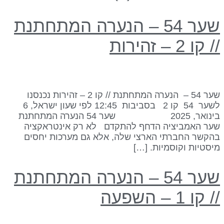
שער 54 – הנערה המתחתנת
/ קו 2 – זהירות
שער 54 – הנערה המתחתנת // קו 2 – זהירות נכנסנו
לשער 54 קו 2 בסביבות 12:45 לפי שעון ישראל, 6
בינואר, 2025 שער 54 הנערה המתחתנת
ער האמביציה הדחף להתקדם לא רק אינטראקציה
הקשר החברתי הארצי שלה, אלא גם מערכות יחסים
יסטיות וקוסמיות. […]
שער 54 – הנערה המתחתנת
/ קו 1 – השפעה