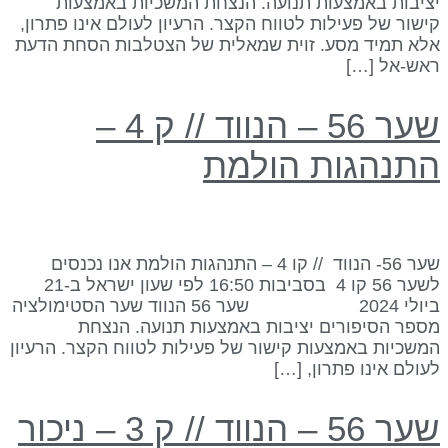
ציבות באמצעות תנועה. הנצחת המשכיות באמצעות
ישור של פעילות לטווח הקצר. הרעיון לעולם אינו פתרון,
לא תמיד מסע. זוית שמאלית של הצטלבות הסחת הדעת
אש-אל […]
שער 56 – הנווד // ק 4 –
תנהגות הולמת
שער 56- הנווד // קו 4 – התנהגות הולמת אנו נכנסים
לשער 56 קו 4 בסביבות 16:50 לפי שעון ישראל ב-21
ביולי 2024 שער 56 הנווד שער הסטימולציה
ספר הסיפורים יציבות באמצעות תנועה. הנצחת
משכיות באמצעות קישור של פעילות לטווח הקצר. הרעיון
עולם אינו פתרון, […]
ר 56 – הנווד // ק 3 – ניכור