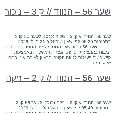
ר 56 – הנווד // ק 3 – ניכור
שער 56- הנווד // קו 3 – ניכור נכנסנו לשער 56 קו 3
בסביבות 05:20 לפי שעון ישראל ב-21 ביולי 2026
שער 56 הנווד שער הסטימולציה מספר הסיפורים
ציבות באמצעות תנועה. הנצחת המשכיות באמצעות
ישור של פעילות לטווח הקצר. הרעיון לעולם אינו פתרון,
לא תמיד […]
ר 56 – הנווד // ק 2 – זיקה
שער 56- הנווד // קו 2 – זיקה נכנסנו לשער 56 קו 2
בסביבות 05:40 לפי שעון ישראל ב-19 ביולי 2026