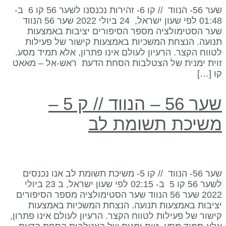
שער 56- הנווד // קו 6- זהירות נכנסנו לשער 56 קו 6 ב-
01:48 לפי שעון ישראל, 24 ביולי 2022 שער 56 הנווד
ער הסטימולציה מספר הסיפורים יציבות באמצעות
נועה. הנצחת המשכיות באמצעות קישור של פעילות
טווח הקצר. הרעיון לעולם אינו פתרון, אלא תמיד מסע.
וית ימנית של הצטלבות הסחת הדעת ראש-אל – מאאט
ו […]
שער 56 – הנווד // ק 5 –
שיכת תשומת לב
שער 56- הנווד // קו 5- משיכת תשומת לב אנו נכנסים
לשער 56 קו 5 ב- 02:15 לפי שעון ישראל, ב 23 ביולי
2022 שער 56 הנווד שער הסטימולציה מספר הסיפורים
ציבות באמצעות תנועה. הנצחת המשכיות באמצעות
ישור של פעילות לטווח הקצר. הרעיון לעולם אינו פתרון,