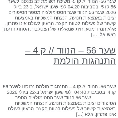
שער 56- הנווד // קו 5- משיכת תשומת לב נכנסנו לשער
56 קו 5 בסביבות 04:20 לפי שעון ישראל, ב 23 ביולי
2026 שער 56 הנווד שער הסטימולציה מספר הסיפורים
ציבות באמצעות תנועה. הנצחת המשכיות באמצעות
ישור של פעילות לטווח הקצר. הרעיון לעולם אינו פתרון,
לא תמיד מסע. זוית שמאלית של הצטלבות הסחת הדעת
אש-אל […]
שער 56 – הנווד // ק 4 –
תנהגות הולמת
שער 56- הנווד // קו 4 – התנהגות הולמת נכנסנו לשער 56
קו 4 בסביבות 04:40 לפי שעון ישראל ב-22 ביולי 2026
שער 56 הנווד שער הסטימולציה מספר
סיפורים יציבות באמצעות תנועה. הנצחת המשכיות
אמצעות קישור של פעילות לטווח הקצר. הרעיון לעולם
ינו פתרון, אלא […]