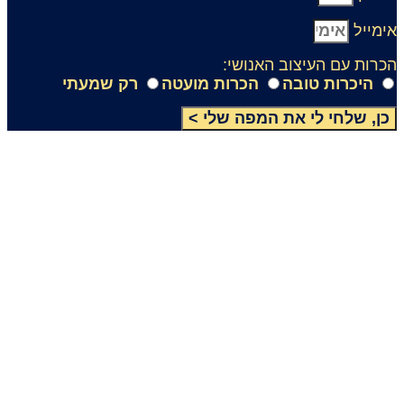
ימייל
כרות עם העיצוב האנושי:
היכרות טובה
הכרות מועטה
רק שמעתי
כן, שלחי לי את המפה שלי >