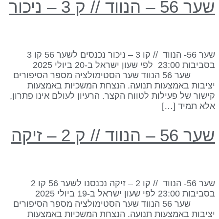
ר 56 – הנווד // ק 3 – ניכור
שער 56- הנווד // קו 3 – ניכור נכנסים לשער 56 קו 3
בסביבות 23:00 לפי שעון ישראל ב-20 ביולי 2025
שער 56 הנווד שער הסטימולציה מספר הסיפורים
ציבות באמצעות תנועה. הנצחת המשכיות באמצעות
ישור של פעילות לטווח הקצר. הרעיון לעולם אינו פתרון,
לא תמיד […]
ר 56 – הנווד // ק 2 – זיקה
שער 56- הנווד // קו 2 – זיקה נכנסנו לשער 56 קו 2
בסביבות 23:00 לפי שעון ישראל ב-19 ביולי 2025
שער 56 הנווד שער הסטימולציה מספר הסיפורים
ציבות באמצעות תנועה. הנצחת המשכיות באמצעות