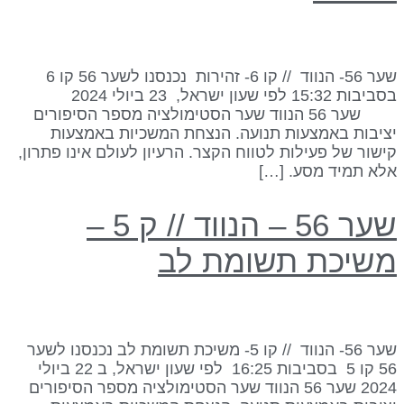
שער 56- הנווד // קו 6- זהירות נכנסנו לשער 56 קו 6
בסביבות 15:32 לפי שעון ישראל, 23 ביולי 2024
שער 56 הנווד שער הסטימולציה מספר הסיפורים
ציבות באמצעות תנועה. הנצחת המשכיות באמצעות
ישור של פעילות לטווח הקצר. הרעיון לעולם אינו פתרון,
לא תמיד מסע. […]
שער 56 – הנווד // ק 5 –
שיכת תשומת לב
שער 56- הנווד // קו 5- משיכת תשומת לב נכנסנו לשער
56 קו 5 בסביבות 16:25 לפי שעון ישראל, ב 22 ביולי
2024 שער 56 הנווד שער הסטימולציה מספר הסיפורים