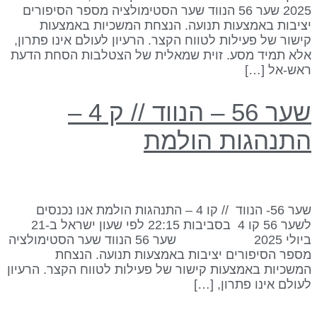
2025 שער 56 הנווד שער הסטימולציה מספר הסיפורים
ציבות באמצעות תנועה. הנצחת המשכיות באמצעות
ישור של פעילות לטווח הקצר. הרעיון לעולם אינו פתרון,
לא תמיד מסע. זוית שמאלית של הצטלבות הסחת הדעת
אש-אל […]
שער 56 – הנווד // ק 4 –
תנהגות הולמת
שער 56- הנווד // קו 4 – התנהגות הולמת אנו נכנסים
לשער 56 קו 4 בסביבות 22:15 לפי שעון ישראל ב-21
ביולי 2025 שער 56 הנווד שער הסטימולציה
ספר הסיפורים יציבות באמצעות תנועה. הנצחת
משכיות באמצעות קישור של פעילות לטווח הקצר. הרעיון
עולם אינו פתרון, […]