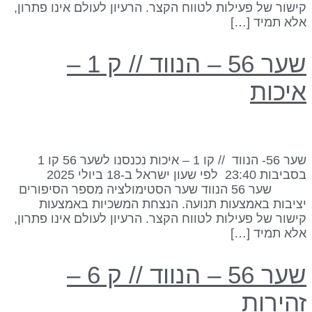
ישור של פעילות לטווח הקצר. הרעיון לעולם אינו פתרון,
לא תמיד […]
שער 56 – הנווד // ק 1 –
יכות
שער 56- הנווד // קו 1 – איכות נכנסנו לשער 56 קו 1
בסביבות 23:40 לפי שעון ישראל ב-18 ביולי 2025
שער 56 הנווד שער הסטימולציה מספר הסיפורים
ציבות באמצעות תנועה. הנצחת המשכיות באמצעות
ישור של פעילות לטווח הקצר. הרעיון לעולם אינו פתרון,
לא תמיד […]
שער 56 – הנווד // ק 6 –
הירות