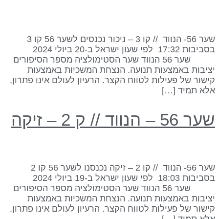
שער 56- הנווד // קו 3 – ניכור נכנסים לשער 56 קו 3
בסביבות 17:32 לפי שעון ישראל ב-20 ביולי 2024
שער 56 הנווד שער הסטימולציה מספר הסיפורים
ציבות באמצעות תנועה. הנצחת המשכיות באמצעות
ישור של פעילות לטווח הקצר. הרעיון לעולם אינו פתרון,
לא תמיד […]
ר 56 – הנווד // ק 2 – זיקה
שער 56- הנווד // קו 2 – זיקה נכנסנו לשער 56 קו 2
בסביבות 18:03 לפי שעון ישראל ב-19 ביולי 2024
שער 56 הנווד שער הסטימולציה מספר הסיפורים
ציבות באמצעות תנועה. הנצחת המשכיות באמצעות
ישור של פעילות לטווח הקצר. הרעיון לעולם אינו פתרון,
לא תמיד […]