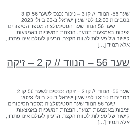
שער 56- הנווד // קו 3 – ניכור נכנס לשער 56 קו 3
בסביבות 12:00 לפי שעון ישראל ב-20 ביולי 2023
שער 56 הנווד שער הסטימולציה מספר הסיפורים
ציבות באמצעות תנועה. הנצחת המשכיות באמצעות
ישור של פעילות לטווח הקצר. הרעיון לעולם אינו פתרון,
לא תמיד […]
ר 56 – הנווד // ק 2 – זיקה
שער 56- הנווד // קו 2 – זיקה נכנסים לשער 56 קו 2
בסביבות 13:10 לפי שעון ישראל ב-20 ביולי 2023
שער 56 הנווד שער הסטימולציה מספר הסיפורים
ציבות באמצעות תנועה. הנצחת המשכיות באמצעות
ישור של פעילות לטווח הקצר. הרעיון לעולם אינו פתרון,
לא תמיד […]