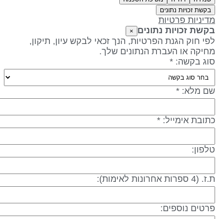
בקשת זכויות נתונים
דיניות פרטיות
קשת זכויות נתונים
×
פי חוק הגנת הפרטיות, הנך זכאי לבקש עיון, תיקון,
חיקה או העברת הנתונים שלך.
וג בקשה: *
ם מלא: *
תובת אימייל: *
לפון:
 (4 ספרות אחרונות לאימות):
רטים נוספים: