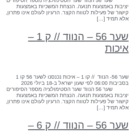
שער 56 הנווד שער הסטימולציה מספר הסיפורים
ציבות באמצעות תנועה. הנצחת המשכיות באמצעות
ישור של פעילות לטווח הקצר. הרעיון לעולם אינו פתרון,
לא תמיד […]
שער 56 – הנווד // ק 1 –
יכות
שער 56- הנווד // קו 1 – איכות נכנסנו לשער 56 קו 1
בסביבות 06:00 לפי שעון ישראל ב-18 ביולי 2026
שער 56 הנווד שער הסטימולציה מספר הסיפורים
ציבות באמצעות תנועה. הנצחת המשכיות באמצעות
ישור של פעילות לטווח הקצר. הרעיון לעולם אינו פתרון,
לא תמיד […]
שער 56 – הנווד // ק 6 –