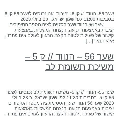
שער 56- הנווד // קו 6- זהירות אנו נכנסים לשער 56 קו 6
בסביבות 11:00 לפי שעון ישראל, 23 ביולי 2023
שער 56 הנווד שער הסטימולציה מספר הסיפורים
ציבות באמצעות תנועה. הנצחת המשכיות באמצעות
ישור של פעילות לטווח הקצר. הרעיון לעולם אינו פתרון,
לא תמיד […]
שער 56 – הנווד // ק 5 –
שיכת תשומת לב
שער 56- הנווד // קו 5- משיכת תשומת לב נכנסים לשער
56 קו 5 בסביבות 11:30 לפי שעון ישראל, ב 23 ביולי
2023 שער 56 הנווד שער הסטימולציה מספר הסיפורים
ציבות באמצעות תנועה. הנצחת המשכיות באמצעות
ישור של פעילות לטווח הקצר. הרעיון לעולם אינו פתרון,