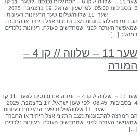
שער 11 – שלווה // קו 6 – הסתגלות נכנסנו לשער 11 קו
6 בסביבות 05:00 לפי שעון ישראל, 19 בדצמבר, 2025
שער 11 שלווה/שלום שער הרעיונות רעיונות
ם המרצה להתבוננות מצב הרמוני אצל היחיד או החברה
מאפשר הערכה לפני שמחדשים פעולה. רעיונות נלכדים
מהלך […]
שער 11 – שלווה // קו 4 –
מורה
שער 11 – שלווה // קו 4 – המורה אנו נכנסים לשער 11 קו
4 בסביבות 08:45 לפי שעון ישראל, 17 בדצמבר, 2025
שער 11 שלווה/שלום שער הרעיונות רעיונות
ם המרצה להתבוננות מצב הרמוני אצל היחיד או החברה
מאפשר הערכה לפני שמחדשים פעולה. רעיונות נלכדים
[…