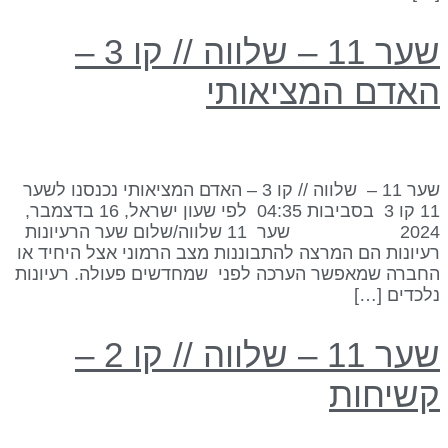
שער 11 – שלווה // קו 3 –
אדם המציאותי
שער 11 – שלווה // קו 3 – האדם המציאותי נכנסנו לשער
11 קו 3 בסביבות 04:35 לפי שעון ישראל, 16 בדצמבר,
2024 שער 11 שלווה/שלום שער הרעיונות
עיונות הם המרצה להתבוננות מצב הרמוני אצל היחיד או
חברה שמאפשר הערכה לפני שמחדשים פעולה. רעיונות
לכדים […]
שער 11 – שלווה // קו 2 –
שיחות