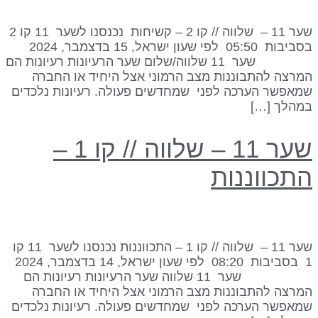
שער 11 – שלווה // קו 2 – קשיחות נכנסנו לשער 11 קו 2
בסביבות 05:50 לפי שעון ישראל, 15 בדצמבר, 2024
שער 11 שלווה/שלום שער הרעיונות רעיונות הם
מרצה להתבוננות מצב הרמוני אצל היחיד או החברה
מאפשר הערכה לפני שמחדשים פעולה. רעיונות נלכדים
מהלך […]
שער 11 – שלווה // קו 1 –
תכווננות
שער 11 – שלווה // קו 1 – התכווננות נכנסנו לשער 11 קו
1 בסביבות 08:20 לפי שעון ישראל, 14 בדצמבר, 2024
שער 11 שלווה שער הרעיונות רעיונות הם
מרצה להתבוננות מצב הרמוני אצל היחיד או החברה
מאפשר הערכה לפני שמחדשים פעולה. רעיונות נלכדים