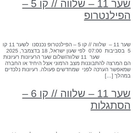
שער 11 – שלווה // קו 5 –
פילנטרופ
שער 11 – שלווה // קו 5 – הפילנטרופ נכנסנו לשער 11 קו
5 בסביבות 07:00 לפי שעון ישראל, 18 בדצמבר, 2025
שער 11 שלווה/שלום שער הרעיונות רעיונות
ם המרצה להתבוננות מצב הרמוני אצל היחיד או החברה
מאפשר הערכה לפני שמחדשים פעולה. רעיונות נלכדים
מהלך […]
שער 11 – שלווה // קו 6 –
סתגלות