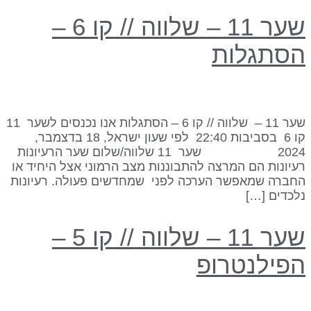
שער 11 – שלווה // קו 6 –
סתגלות
שער 11 – שלווה // קו 6 – הסתגלות אנו נכנסים לשער 11
קו 6 בסביבות 22:40 לפי שעון ישראל, 18 בדצמבר,
2024 שער 11 שלווה/שלום שער הרעיונות
עיונות הם המרצה להתבוננות מצב הרמוני אצל היחיד או
חברה שמאפשר הערכה לפני שמחדשים פעולה. רעיונות
לכדים […]
שער 11 – שלווה // קו 5 –
פילנטרופ