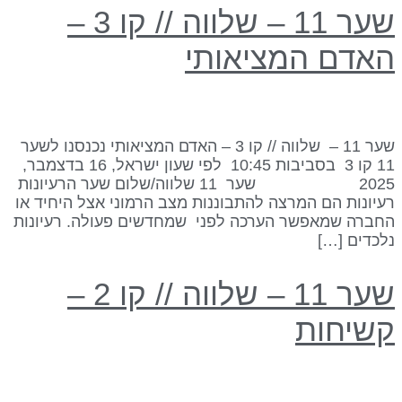
שער 11 – שלווה // קו 3 –
אדם המציאותי
שער 11 – שלווה // קו 3 – האדם המציאותי נכנסנו לשער
11 קו 3 בסביבות 10:45 לפי שעון ישראל, 16 בדצמבר,
2025 שער 11 שלווה/שלום שער הרעיונות
עיונות הם המרצה להתבוננות מצב הרמוני אצל היחיד או
חברה שמאפשר הערכה לפני שמחדשים פעולה. רעיונות
לכדים […]
שער 11 – שלווה // קו 2 –
שיחות