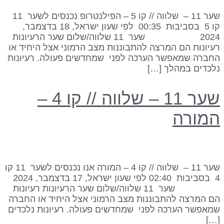
שער 11 – שלווה // קו 5 – הפילנטרופ נכנסים לשער 11
קו 5 בסביבות 00:35 לפי שעון ישראל, 18 בדצמבר,
2024 שער 11 שלווה/שלום שער הרעיונות
עיונות הם המרצה להתבוננות מצב הרמוני אצל היחיד או
חברה שמאפשר הערכה לפני שמחדשים פעולה. רעיונות
לכדים במהלך […]
שער 11 – שלווה // קו 4 –
מורה
שער 11 – שלווה // קו 4 – המורה אנו נכנסים לשער 11 קו
4 בסביבות 02:40 לפי שעון ישראל, 17 בדצמבר, 2024
שער 11 שלווה/שלום שער הרעיונות רעיונות
ם המרצה להתבוננות מצב הרמוני אצל היחיד או החברה
מאפשר הערכה לפני שמחדשים פעולה. רעיונות נלכדים
[…