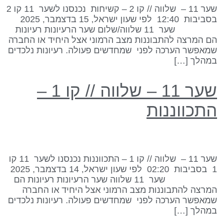
שער 11 – שלווה // קו 2 – קשיחות נכנסנו לשער 11 קו 2
בסביבות 12:40 לפי שעון ישראל, 15 בדצמבר, 2025
שער 11 שלווה/שלום שער הרעיונות רעיונות
ם המרצה להתבוננות מצב הרמוני אצל היחיד או החברה
מאפשר הערכה לפני שמחדשים פעולה. רעיונות נלכדים
מהלך […]
שער 11 – שלווה // קו 1 –
תכווננות
שער 11 – שלווה // קו 1 – התכווננות נכנסנו לשער 11 קו
1 בסביבות 02:20 לפי שעון ישראל, 14 בדצמבר, 2025
שער 11 שלווה שער הרעיונות רעיונות הם
מרצה להתבוננות מצב הרמוני אצל היחיד או החברה
מאפשר הערכה לפני שמחדשים פעולה. רעיונות נלכדים
מהלך […]